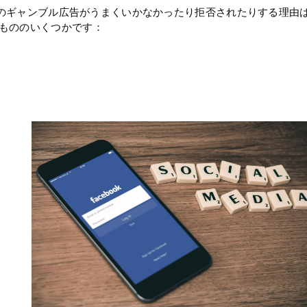
okでのギャンブル広告がうまくいかなかったり拒否されたりする理
もののいくつかです：