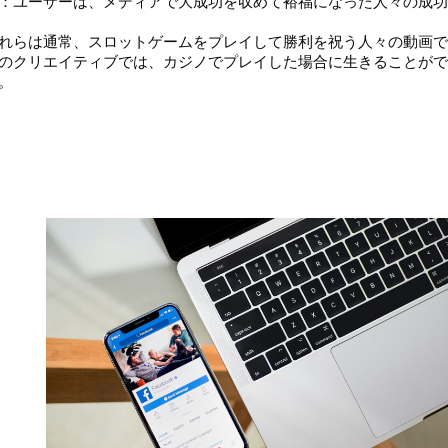
：ユーザーは、メディアで大成功を収めて裕福になった人々の成功
れらは通常、スロットゲームをプレイして勝利を祝う人々の動画で
のクリエイティブでは、カジノでプレイした場合に生きることがで
。