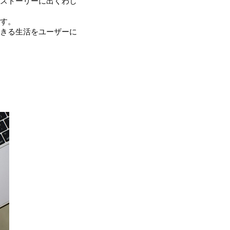
ストーリーに出くわし
す。
きる生活をユーザーに