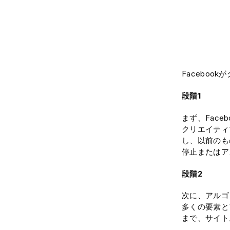
Facebo
段階1
まず、Fac
クリエイティ
し、以前のも
停止またはア
段階2
次に、アルゴ
多くの要素と
まで、サイト