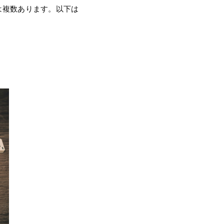
由は複数あります。以下は