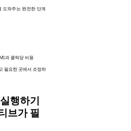
를 도와주는 완전한 단계
M)과 클릭당 비용
고 필요한 곳에서 조정하
 실행하기
티브가 필