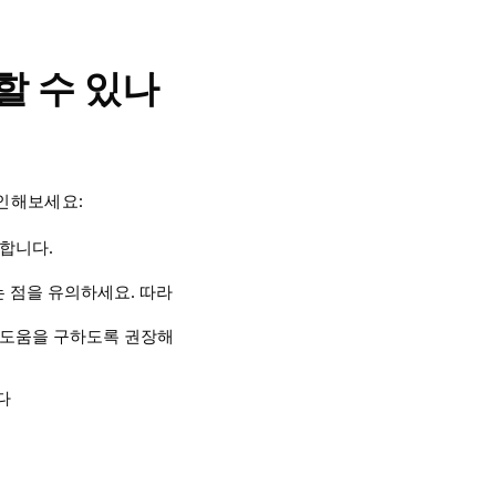
할 수 있나
확인해보세요:
합니다.
 점을 유의하세요. 따라
 도움을 구하도록 권장해
니다
요