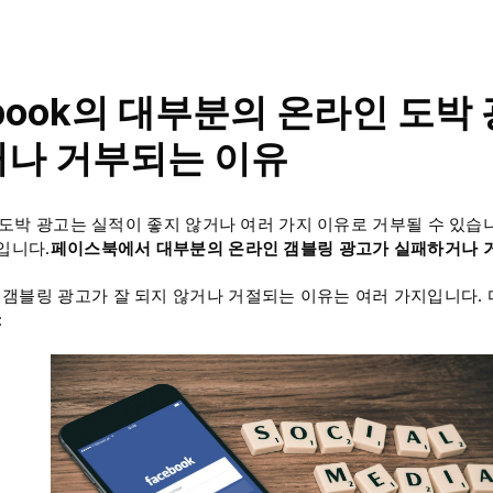
ebook의 대부분의 온라인 도박
나 거부되는 이유
k의 도박 광고는 실적이 좋지 않거나 여러 가지 이유로 거부될 수 있
입니다.
페이스북에서 대부분의 온라인 갬블링 광고가 실패하거나 
갬블링 광고가 잘 되지 않거나 거절되는 이유는 여러 가지입니다.
: