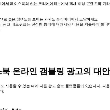
계에서 페이스북의 AI는 크리에이티브에서 18세 이상 콘텐츠와 기
in-Ads로 높은 참여도를 보이는 카지노 플레이어에게 도달하세요
기반 광고 네트워크는 진정한 참여에 대해서만 비용을 지불하게 합니다
.
북 온라인 갬블링 광고의 대
도 사용할 수 있는 여러 다른 광고 홍보 플랫폼들이 있습니다. 다음
다: