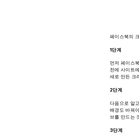
페이스북의 크
1단계
먼저 페이스북
전에 사이트에
새로 만든 크
2단계
다음으로 알고
배경도 바꿔야
브를 만드는 
3단계