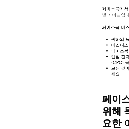
페이스북에서 
별 가이드입니
페이스북 비즈
귀하의 플
비즈니스
페이스북
입찰 전략
(CPC)
모든 것이
세요.
페이스
위해 
요한 