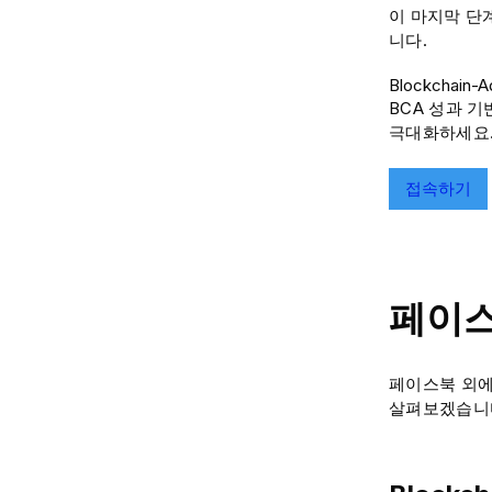
이 마지막 단
니다.
Blockcha
BCA 성과 
극대화하세요
접속하기
페이스
페이스북 외에
살펴보겠습니