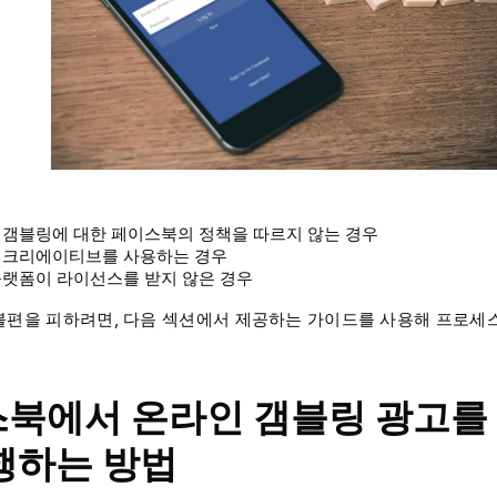
 갬블링에 대한 페이스북의 정책을 따르지 않는 경우
 크리에이티브를 사용하는 경우
플랫폼이 라이선스를 받지 않은 경우
불편을 피하려면, 다음 섹션에서 제공하는 가이드를 사용해 프로세
북에서 온라인 갬블링 광고를
행하는 방법