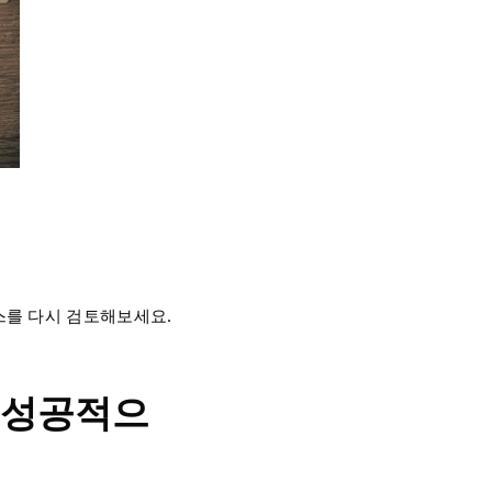
스를 다시 검토해보세요.
 성공적으