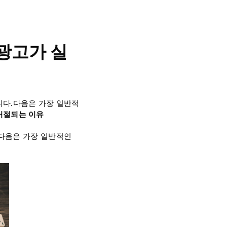
 광고가 실
습니다.다음은 가장 일반적
거절되는 이유
 다음은 가장 일반적인