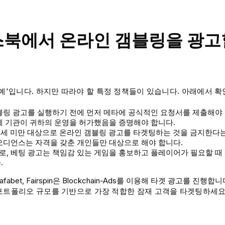
북에서 온라인 갬블링을 광고
'예'입니다. 하지만 따라야 할 특정 정책들이 있습니다. 아래에서 
블링 광고를 실행하기 전에 먼저 메타에 공식적인 요청서를 제출해야 
제 기관이 귀하의 운영을 허가했음을 증명해야 합니다.
8세 미만 대상으로 온라인 갬블링 광고를 타겟팅하는 것을 금지한다는
오디언스는 자격을 갖춘 개인들만 대상으로 해야 합니다.
, 베팅 광고는 책임감 있는 게임을 홍보하고 플레이어가 필요할 때
.
 Dafabet, Fairspin은 Blockchain-Ads를 이용해 타겟 광고를 진행합
포트폴리오 규모를 기반으로 가장 적합한 잠재 고객을 타겟팅하세