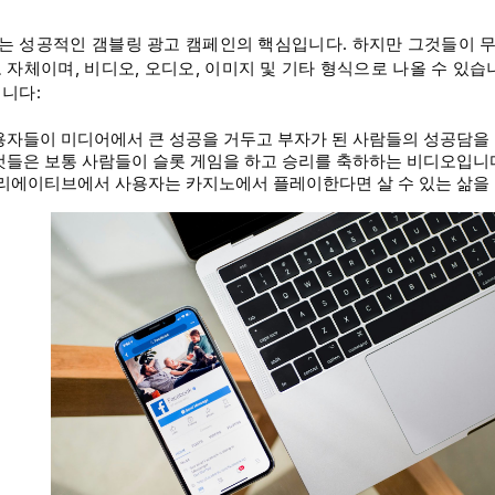
 성공적인 갬블링 광고 캠페인의 핵심입니다. 하지만 그것들이 
 자체이며, 비디오, 오디오, 이미지 및 기타 형식으로 나올 수 있습니
니다:
자들이 미디어에서 큰 성공을 거두고 부자가 된 사람들의 성공담을 
들은 보통 사람들이 슬롯 게임을 하고 승리를 축하하는 비디오입니
리에이티브에서 사용자는 카지노에서 플레이한다면 살 수 있는 삶을 