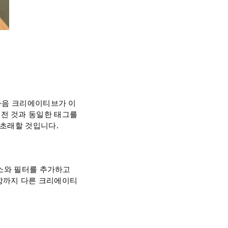
그다음 크리에이티브가 이
전 것과 동일한 태그를
 초래할 것입니다.
요소와 필터를 추가하고
항까지 다른 크리에이티