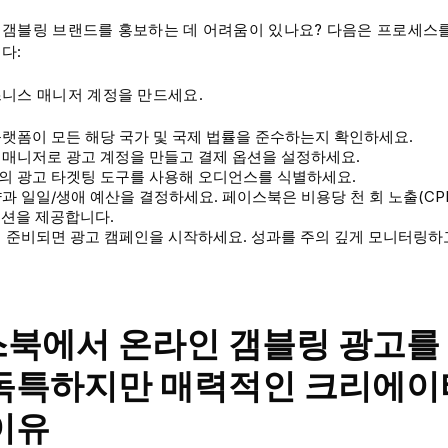
갬블링 브랜드를 홍보하는 데 어려움이 있나요? 다음은 프로세스
다:
니스 매니저 계정을 만드세요.
랫폼이 모든 해당 국가 및 국제 법률을 준수하는지 확인하세요.
 매니저로 광고 계정을 만들고 결제 옵션을 설정하세요.
의 광고 타겟팅 도구를 사용해 오디언스를 식별하세요.
과 일일/생애 예산을 결정하세요. 페이스북은 비용당 천 회 노출(CP
 옵션을 제공합니다.
 준비되면 광고 캠페인을 시작하세요. 성과를 주의 깊게 모니터링하
북에서 온라인 갬블링 광고를
독특하지만 매력적인 크리에이
이유