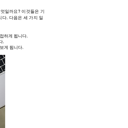
무엇일까요? 이것들은 기
다. 다음은 세 가지 일
접하게 됩니다.
다.
보게 됩니다.