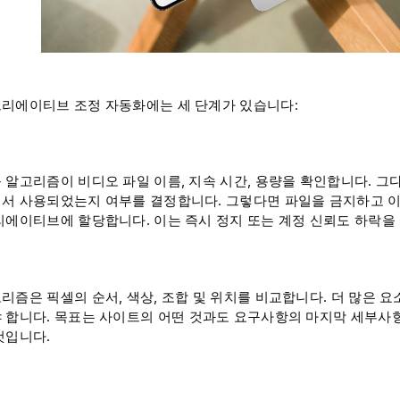
리에이티브 조정 자동화에는 세 단계가 있습니다:
 알고리즘이 비디오 파일 이름, 지속 시간, 용량을 확인합니다. 
서 사용되었는지 여부를 결정합니다. 그렇다면 파일을 금지하고 이
리에이티브에 할당합니다. 이는 즉시 정지 또는 계정 신뢰도 하락을
리즘은 픽셀의 순서, 색상, 조합 및 위치를 비교합니다. 더 많은 
 합니다. 목표는 사이트의 어떤 것과도 요구사항의 마지막 세부사
것입니다.