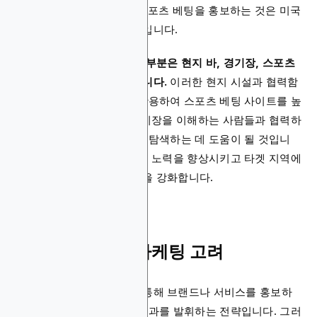
를 들어, 이집트에서 NFL 스포츠 베팅을 홍보하는 것은 미국
에서만큼 수익성이 없을 것입니다.
현지화된 마케팅의 또 다른 부분은 현지 바, 경기장, 스포츠
팀과 파트너십을 맺는 것입니다.
이러한 현지 시설과 협력함
으로써, 기존 팬 베이스를 활용하여 스포츠 베팅 사이트를 높
일 수 있습니다. 또한 이미 시장을 이해하는 사람들과 협력하
고 있기 때문에 시장을 쉽게 탐색하는 데 도움이 될 것입니
다. 이 접근법은 현장 마케팅 노력을 향상시키고 타겟 지역에
서 스포츠북 마케팅 캠페인을 강화합니다.
10. 베팅 이메일 마케팅 고려
이메일 마케팅은 이메일을 통해 브랜드나 서비스를 홍보하
는 것입니다. 항상 놀라운 효과를 발휘하는 전략입니다. 그러