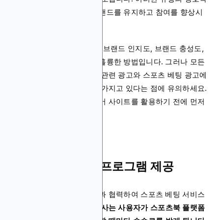
용은 플레이어들의 눈에 브랜드를 유지하고 참여를 향상시
키는 데 도움이 됩니다.
또한, 소셜 미디어 마케팅은 브랜드 인지도, 브랜드 충성도,
브랜드 신뢰도를 구축하는 훌륭한 방법입니다. 그러나 모든
소셜 미디어 플랫폼은 도박 관련 광고와 스포츠 베팅 광고에
관한 고유한 규칙과 규정을 가지고 있다는 점에 유의하세요.
광고 요구사항에 소셜 미디어 사이트를 활용하기 전에 먼저
이를 숙지하세요.
6. 스포츠북 제휴 프로그램 제공
제휴 마케팅은 개인이나 팀과 협력하여 스포츠 베팅 서비스
를 홍보하는 것입니다.
제휴사는 사용자가 스포츠북 플랫폼