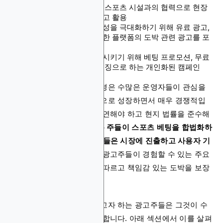
스포츠 바와 경기장 같은 스포츠 시설과의 협력으로 현장
마케팅과 전통 미디어 광고 활용
광고 공간과 브랜드 가시성을 극대화하기 위해 유료 광고,
프로그래매틱 광고, 다양한 플랫폼의 도박 관련 광고를 포
함한 디지털 광고
고객 확보와 유지를 향상시키기 위해 베팅 프로모션, 무료
베팅, 프로모션 코드를 특징으로 하는 개인화된 캠페인
오늘날 스포츠북 마케팅 환경은 수많은 운영자들이 관심을
끌기 위해 경쟁하고 지속적으로 성장하면서 매우 경쟁적입
니다. 따라서 광고주들은 유연해야 하고 현지 법률을 준수해
야 합니다.
미국에서 더 많은 주들이 스포츠 베팅을 합법화하
기 시작함에 따라, 스포츠북들은 시장에 진출하고 사용자 기
반을 성장시키려고 합니다
. 광고주들이 경험할 수 있는 주요
문제는 엄격한 광고 규정을 따르고 책임감 있는 도박을 보장
하는 것입니다.
스포츠 베팅 섹터에 진출하고자 하는 광고주들은 그것이 수
반하는 모든 것을 이해해야 합니다. 아래 섹션에서 이를 살펴