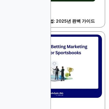
May 24, 2025
아이게이밍
온라인 카지노 시작 방법: 2025년 완벽 가이드
January 26, 2026
아이게이밍