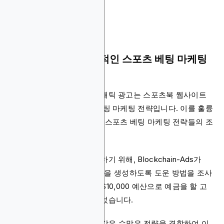
보겠습니다.
2025년에 가장 효과적인 스포츠 베팅 마케팅
전략은 무엇입니까?
앞서 언급했듯이, 프로그래매틱 광고는 스포츠북 웹사이트
에 가장 효과적인 스포츠 베팅 마케팅 전략입니다. 이를 훌륭
하게 만드는 것은 다른 많은 스포츠 베팅 마케팅 전략들의 조
합입니다.
이것이 왜 작동하는지 설명하기 위해, Blockchain-Ads가
Spinwise가 $35,210의 예금을 생성하도록 도운 방법을 조사
해보겠습니다. Spinwise는 $10,000 예산으로 예금을 할 고
가치 사용자를 확보하고 싶었습니다.
Blockchain-Ads는 다음과 같은 수많은 전략을 결합하여 이