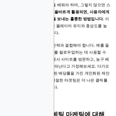
나 올바르게 사용하는 방법을 배워야 하며, 그렇지 않으면 스
팸 폴더에 들어가게 됩니다.
올바르게 활용되면, 사용자에게
뉴스, 독특한 제안, 베팅 팁을 보내는 훌륭한 방법입니다.
이
는 이메일과 상호작용하면서 플레이어 유지와 충성도를 높
이는 데 도움이 될 수 있습니다.
올바르게 사용하려면 다른 전략과 결합해야 합니다. 예를 들
어, SEO 마케팅 전략의 리드를 팔로우업하는 데 사용할 수
있습니다. 사용자가 백링크에서 사이트를 방문하고, 농구 베
팅 섹션에서 시간을 보낸 후 떠난다고 가정해보세요. 다가오
는 NBA 이벤트에 대한 향상된 배당률을 가진 개인화된 제안
을 보낼 수 있습니다. 이런 적절한 타겟팅은 더 나은 클릭률
과 전환을 보장할 수 있습니다.
광고주가 스포츠 베팅 마케팅에 대해