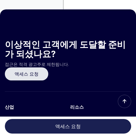
이상적인 고객에게 도달할 준비
가 되셨나요?
접근은 적격 광고주로 제한됩니다.
액세스 요청
↑
산업
리소스
암호화폐 광고
사례 연구
액세스 요청
iGaming 광고
리소스 허브