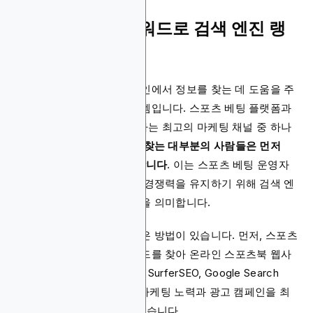
1. 스포츠 베팅 키워드로 검색 엔진 랭
킹하기
검색 엔진은 사용자가 온라인에서 정보를 찾는 데 도움을 주
는 온라인 소프트웨어 시스템입니다. 스포츠 베팅 플랫폼과
스포츠북 비즈니스를 홍보하는 최고의 마케팅 채널 중 하나
입니다.
아이템이나 위치를 찾는 대부분의 사람들은 먼저
Google에서 검색을 실행합니다
. 이는 스포츠 베팅 운영자
들이 스포츠 베팅 업계에서 경쟁력을 유지하기 위해 검색 엔
진을 활용하는 것이 중요함을 의미합니다.
검색 엔진에서 랭킹하는 많은 방법이 있습니다. 먼저, 스포츠
베팅과 관련된 올바른 키워드를 찾아 온라인 스포츠북 웹사
이트에 통합하세요. Ahrefs, SurferSEO, Google Search
Console과 같은 도구들이 마케팅 노력과 광고 캠페인을 최
적화하는 데 도움이 될 수 있습니다.