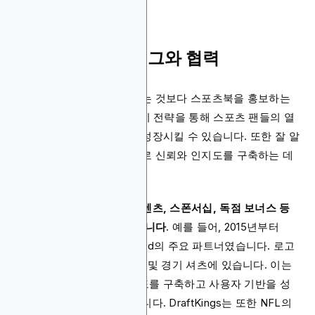
8. 스포츠 팀 및 리그와 협력
스포츠 팀과 파트너십을 맺는 것보다 스포츠북을 홍보하는
더 좋은 방법이 있을까요? 이 전략을 통해 스포츠 팬들의 열
정을 활용하여 비즈니스를 성장시킬 수 있습니다. 또한 잘 알
려진 팀과 리그와 연계되므로 신뢰와 인지도를 구축하는 데
도움이 됩니다.
파트너십은 공동 브랜드 콘텐츠, 스폰서십, 독점 보너스 등
다양한 형태를 취할 수 있습니다
. 예를 들어, 2015년부터
Betway는 West Ham United의 주요 파트너였습니다. 로고
는 시니어 팀 멤버들의 훈련 및 경기 셔츠에 있습니다. 이는
스포츠북이 업계에서 인지도를 구축하고 사용자 기반을 성
장시키는 데 도움이 되었습니다. DraftKings는 또한 NFL의