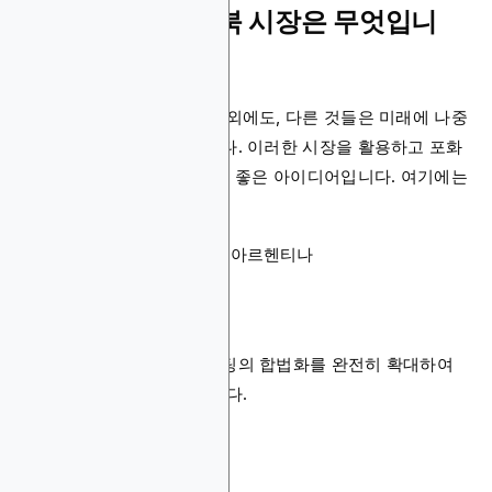
일부 신흥 스포츠북 시장은 무엇입니
까?
이미 확립된 스포츠북 시장 외에도, 다른 것들은 미래에 나중
에 성장할 것으로 예상됩니다. 이러한 시장을 활용하고 포화
되기 전에 한 몫을 얻는 것은 좋은 아이디어입니다. 여기에는
다음이 포함됩니다:
라틴 아메리카: 브라질과 아르헨티나
캐나다
멕시코
태국
이러한 지역들은 스포츠 베팅의 합법화를 완전히 확대하여
더 큰 시장을 만들려고 합니다.