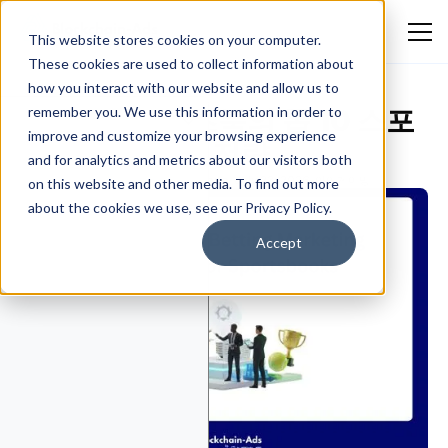
This website stores cookies on your computer.
These cookies are used to collect information about
how you interact with our website and allow us to
2025년 스포츠북의 톱 10 스포
remember you. We use this information in order to
improve and customize your browsing experience
츠 베팅 마케팅 전략
and for analytics and metrics about our visitors both
Ekokotu Emmanuel Eguono
July 23, 2026
아이게이밍
on this website and other media. To find out more
about the cookies we use, see our Privacy Policy.
Accept