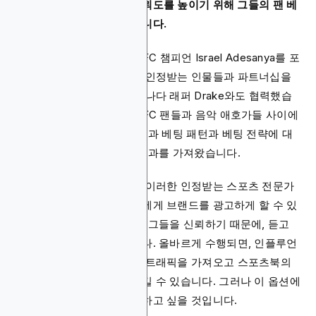
브랜드 가시성과 브랜드 신뢰도를 높이기 위해 그들의 팬 베
이스를 활용하는 데 의존합니다.
예를 들어,
Stake.com
은 UFC 챔피언 Israel Adesanya를 포
함하여 스포츠 업계의 많은 인정받는 인물들과 파트너십을
맺었습니다. 또한 유명한 캐나다 래퍼 Drake와도 협력했습
니다. 이러한 파트너십은 UFC 팬들과 음악 애호가들 사이에
서 인기를 높여 더 많은 가입과 베팅 패턴과 베팅 전략에 대
한 가치 있는 통찰을 얻는 결과를 가져왔습니다.
인플루언서 마케팅을 통해, 이러한 인정받는 스포츠 전문가
들이 올바른 타겟 오디언스에게 브랜드를 광고하게 할 수 있
습니다. 많은 사람들이 이미 그들을 신뢰하기 때문에, 듣고
가입할 가능성이 더 높습니다. 올바르게 수행되면, 인플루언
서 마케팅은 상당한 유기적 트래픽을 가져오고 스포츠북의
독특한 판매 제안을 향상시킬 수 있습니다. 그러나 이 옵션에
투자하기 전에 예산을 고려하고 싶을 것입니다.