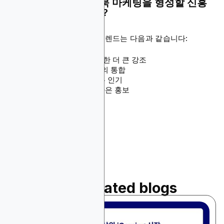
2025년 이후 스포츠북 마케팅을 형성할 신흥
트렌드는 무엇입니까?
예상해야 할 몇 가지 주요 트렌드는 다음과 같습니다:
모바일 스포츠 베팅에 대한 더 큰 강조
스트리밍과 라이브 베팅의 통합
e스포츠 베팅의 증가하는 인기
책임감 있는 도박의 더 나은 홍보
AI와 가상 현실의 통합
Read related blogs