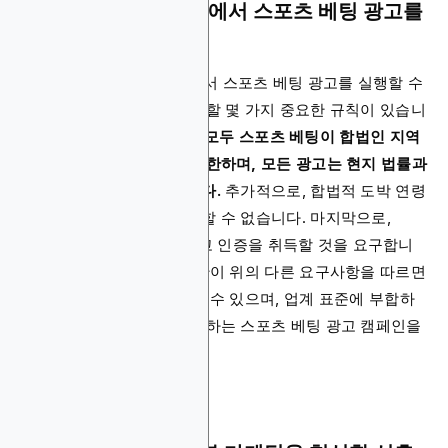
Google과 Facebook에서 스포츠 베팅 광고를
실행할 수 있습니까?
예, Facebook과 Google에서 스포츠 베팅 광고를 실행할 수
있습니다. 그러나 유의해야 할 몇 가지 중요한 규칙이 있습니
다.
Google과 Facebook 모두 스포츠 베팅이 합법인 지역
에만 스포츠 베팅 광고를 제한하며, 모든 광고는 현지 법률과
광고 규정을 준수해야 합니다.
추가적으로, 합법적 도박 연령
미만의 사용자를 타겟으로 할 수 없습니다. 마지막으로,
Google은 Google 도박 광고 인증을 취득할 것을 요구합니
다. 이 인증을 가진 광고주만이 위의 다른 요구사항을 따르면
서 도박 관련 광고를 홍보할 수 있으며, 업계 표준에 부합하
는 책임감 있고 규정을 준수하는 스포츠 베팅 광고 캠페인을
보장합니다.