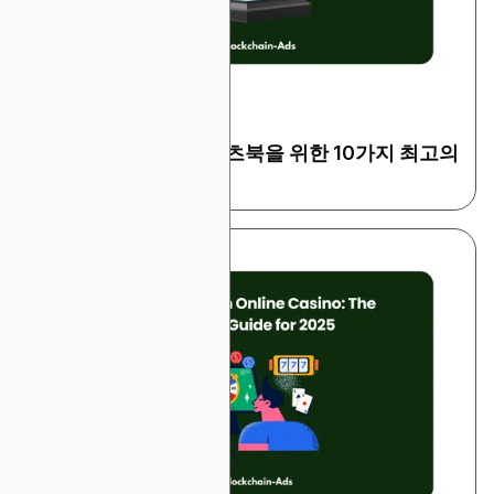
May 24, 2025
아이게이밍
이스포츠 마케팅: 스포츠북을 위한 10가지 최고의
전략