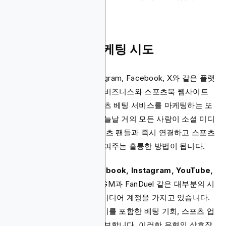
5. 소셜 미디어 마케팅 시도
소셜 미디어 마케팅은 Instagram, Facebook, X와 같은 플랫
폼을 사용하여 스포츠 베팅 비즈니스와 스포츠북 웹사이트
를 홍보하는 것입니다. 스포츠 베팅 서비스를 마케팅하는 또
다른 훌륭한 도구입니다. 오늘날 거의 모든 사람이 소셜 미디
어 계정을 가지고 있어, 스포츠 팬들과 즉시 연결하고 스포츠
북 서비스와 베팅 옵션을 보여주는 훌륭한 방법이 됩니다.
최고의 옵션으로는 X, Facebook, Instagram, YouTube,
TikTok이 있습니다.
BetMGM과 FanDuel 같은 대부분의 시
장 선도업체들은 X에 소셜 미디어 계정을 가지고 있습니다.
플랫폼에서 그들은 NFL 경기를 포함한 베팅 기회, 스포츠 업
데이트, 사용자 보너스를 홍보합니다. 이러한 유형의 상호작