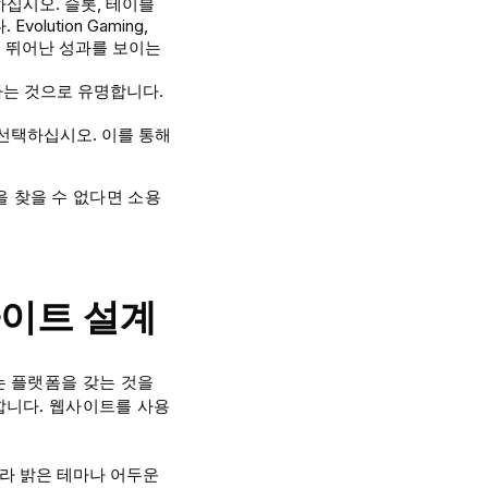
십시오. 슬롯, 테이블
ution Gaming,
컬렉션으로 뛰어난 성과를 보이는
하는 것으로 유명합니다.
선택하십시오. 이를 통해
 찾을 수 없다면 소용
사이트 설계
는 플랫폼을 갖는 것을
합니다. 웹사이트를 사용
따라 밝은 테마나 어두운