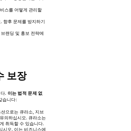
 서비스를 어떻게 관리할
오. 향후 문제를 방지하기
 브랜딩 및 홍보 전략에
수 보장
니다.
이는 법적 문제 없
같습니다:
옵션으로는 큐라소, 지브
 유의하십시오. 큐라소는
게 취득할 수 있습니다.
십시오. 이는 비즈니스에