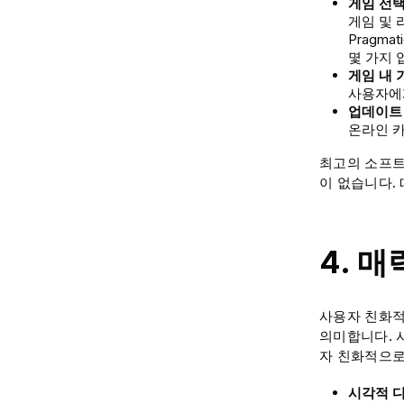
게임 선
게임 및 
Pragmat
몇 가지 
게임 내 
사용자에
업데이트
온라인 카
최고의 소프트
이 없습니다.
4. 
사용자 친화적
의미합니다. 
자 친화적으로
시각적 