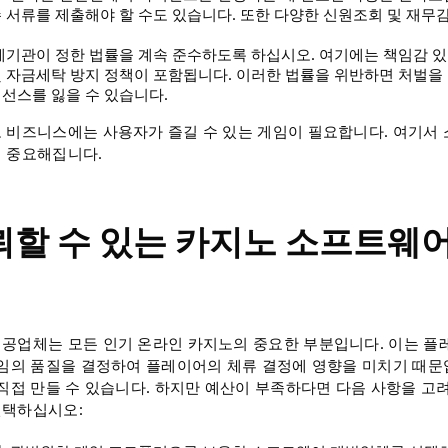
 서류를 제출해야 할 수도 있습니다. 또한 다양한 신원조회 및 재무감
규제기관이 정한 법률을 계속 준수하도록 하십시오. 여기에는 책임감 있
 자금세탁 방지 정책이 포함됩니다. 이러한 법률을 위반하면 처벌을 
선스를 잃을 수 있습니다.
 비즈니스에는 사용자가 즐길 수 있는 게임이 필요합니다. 여기서
 중요해집니다.
신뢰할 수 있는 카지노 소프트웨
공업체는 모든 인기 온라인 카지노의 중요한 부분입니다. 이는 플
게임의 품질을 결정하여 플레이어의 체류 결정에 영향을 미치기 때문
 직접 만들 수 있습니다. 하지만 예산이 부족하다면 다음 사항을 고
선택하십시오: