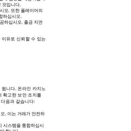
 것입니다.
십시오. 또한 플레이어의
합하십시오.
제공하십시오. 출금 지연
 이유로 신뢰할 수 있는
 됩니다. 온라인 카지노
서 확고한 보안 조치를
 다음과 같습니다:
오. 이는 거래가 안전하
방지 시스템을 통합하십시