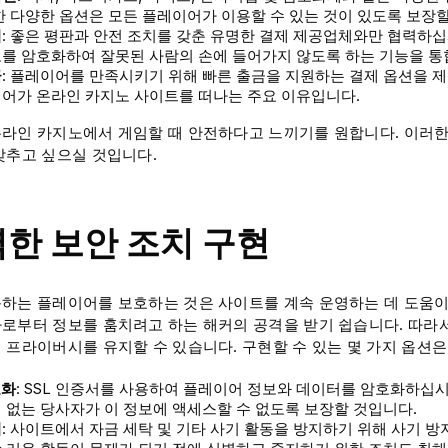
한 다양한 옵션은 모든 플레이어가 이용할 수 있는 것이 있도록 보장할
치
: 좋은 평판과 안전 조치를 갖춘 유명한 결제 제공업체와만 협력하
보를 암호화하여 잘못된 사람의 손에 들어가지 않도록 하는 기능을 통
금
: 플레이어를 만족시키기 위해 빠른 출금을 지원하는 결제 옵션을 
이어가 온라인 카지노 사이트를 떠나는 주요 이유입니다.
라인 카지노에서 게임할 때 안전하다고 느끼기를 원합니다. 이러한
갖추고 싶으실 것입니다.
강력한 보안 조치 구현
하는 플레이어를 보호하는 것은 사이트를 계속 운영하는 데 도움이
로부터 정보를 훔치려고 하는 해커의 공격을 받기 쉽습니다. 따라
 프라이버시를 유지할 수 있습니다. 구현할 수 있는 몇 가지 옵션은
호화
: SSL 인증서를 사용하여 플레이어 정보와 데이터를 암호화하십시
 없는 당사자가 이 정보에 액세스할 수 없도록 보장할 것입니다.
지
: 사이트에서 자금 세탁 및 기타 사기 활동을 방지하기 위해 사기 