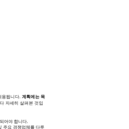
적용됩니다.
계획에는 목
보다 자세히 살펴본 것입
함되어야 합니다.
 및 주요 경쟁업체를 다루