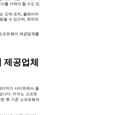
사를 거쳐야 할 수도 있
는 도박 조치, 플레이어
받을 수 있으며, 최악의
 소프트웨어 제공업체를
어 제공업체
레이어가 사이트에서 즐
입니다. 카지노 소프트
려한 후 기존 소프트웨어