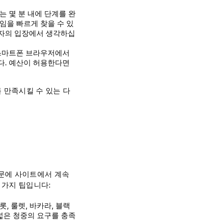
는 몇 분 내에 단계를 완
임을 빠르게 찾을 수 있
용자의 입장에서 생각하십
 스마트폰 브라우저에서
다. 예산이 허용한다면
 만족시킬 수 있는 다
때문에 사이트에서 계속
 가지 팁입니다:
, 룰렛, 바카라, 블랙
넓은 청중의 요구를 충족