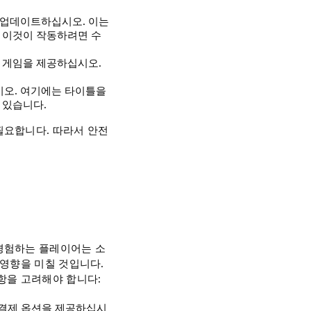
 업데이트하십시오. 이는
. 이것이 작동하려면 수
로 게임을 제공하십시오.
시오. 여기에는 타이틀을
 있습니다.
필요합니다. 따라서 안전
경험하는 플레이어는 소
 영향을 미칠 것입니다.
항을 고려해야 합니다:
한 결제 옵션을 제공하십시