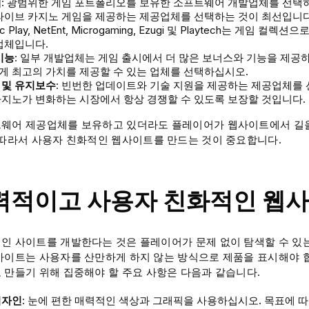
택
: 광범위한 게임 포트폴리오를 보유한 소프트웨어 개발업체를 선택하
라이브 카지노 게임을 제공하는 제공업체를 선택하는 것이 최선입니다. Evol
ic Play, NetEnt, Microgaming, Ezugi 및 Playtech는 게임 
업체입니다.
기능
: 일부 개발업체는 게임 출시에서 더 많은 보너스와 기능을 제공
게 최고의 가치를 제공할 수 있는 업체를 선택하십시오.
 및 유지보수
: 빈번한 업데이트와 기술 지원을 제공하는 제공업체를 
지노가 변화하는 시장에서 항상 경쟁할 수 있도록 보장할 것입니다.
웨어 제공업체를 보유하고 있더라도 플레이어가 웹사이트에서 길을
 따라서 사용자 친화적인 웹사이트를 만드는 것이 중요합니다.
매력적이고 사용자 친화적인 웹
인 사이트를 개발한다는 것은 플레이어가 문제 없이 탐색할 수 있
사이트는 사용자를 산만하게 하지 않는 방식으로 제품을 표시해야 
 만들기 위해 집중해야 할 주요 사항은 다음과 같습니다.
디자인
: 눈에 편한 매력적인 색상과 그래픽을 사용하십시오. 목표에 