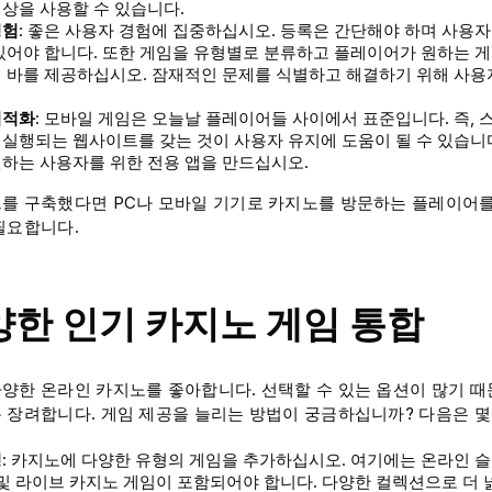
상을 사용할 수 있습니다.
경험
: 좋은 사용자 경험에 집중하십시오. 등록은 간단해야 하며 사용자
있어야 합니다. 또한 게임을 유형별로 분류하고 플레이어가 원하는 게
색 바를 제공하십시오. 잠재적인 문제를 식별하고 해결하기 위해 사
최적화
: 모바일 게임은 오늘날 플레이어들 사이에서 표준입니다. 즉,
실행되는 웹사이트를 갖는 것이 사용자 유지에 도움이 될 수 있습니
하는 사용자를 위한 전용 앱을 만드십시오.
를 구축했다면 PC나 모바일 기기로 카지노를 방문하는 플레이어를
필요합니다.
다양한 인기 카지노 게임 통합
양한 온라인 카지노를 좋아합니다. 선택할 수 있는 옵션이 많기 
 장려합니다. 게임 제공을 늘리는 방법이 궁금하십니까? 다음은 몇
형
: 카지노에 다양한 유형의 게임을 추가하십시오. 여기에는 온라인 슬롯
 및 라이브 카지노 게임이 포함되어야 합니다. 다양한 컬렉션으로 더 