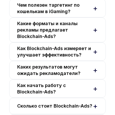
рынка.
сигналов в день об интересах, поведении
Подходящие операторы казино,
Чем полезен таргетинг по
требований и точный таргетинг,
+
и действиях людей и превращает их в
букмекерские конторы и другие
недоступные в Google Ads, Meta и
кошелькам в iGaming?
точные аудитории реальных игроков.
рекламодатели iGaming могут подать
LinkedIn.
Таргетинг работает на двух уровнях: граф
заявку на доступ. Одобрение зависит от
Таргетинг по кошелькам охватывает
Какие форматы и каналы
интересов (что действительно
проверки компании, лицензирования,
аудиторию, которую хочет каждое
+
рекламы предлагает
интересует пользователей, от казино-игр
целевых рынков и содержания кампании.
криптоказино и каждая букмекерская
Blockchain-Ads?
до конкретных видов спорта и лиг) и
контора: игроков, которые уже платят и
поведение с намерениями (что они
вносят депозиты в криптовалюте.
Blockchain-Ads размещает медийную,
просматривают и делают, включая
Как Blockchain-Ads измеряет и
Аудитории строятся на реальной ончейн-
+
нативную, видеорекламу, рекламу в
игровую активность и поведение с
улучшает эффективность?
активности, такой как активы во владении
приложениях и на подключённом ТВ
депозитами).
и используемые беттинг-продукты, с
(CTV). Платформа охватывает игроков
Каждая кампания отслеживается с
Каких результатов могут
анализом по 82 блокчейнам. Результат:
+
через экосистему NEXUS и её 78
полной атрибуцией: от показа до
ожидать рекламодатели?
настоящие игроки с высоким намерением
ведущих поставщиков инвентаря, на
регистрации, первого депозита и суммы
внести депозит.
сотнях тысяч сайтов, приложений и
депозитов. Алгоритм непрерывно
Результаты задокументированы в
Как начать работу с
платформ по всему миру.
+
оптимизирует кампанию под цель
открытых кейсах. Stake.com получил 1128
Blockchain-Ads?
рекламодателя на основе живых данных
игроков, внёсших первый депозит, при
об эффективности. Blockchain-Ads
CPA $250 и возврате на рекламные
Доступ предоставляется по заявке.
+
показывает 1,2 млрд объявлений в день и
расходы 2,5x, а опубликованные
Сколько стоит Blockchain-Ads?
Рекламодатели запрашивают доступ и
в режиме реального времени
кампании охватывают таких операторов,
проходят квалификацию: проверку