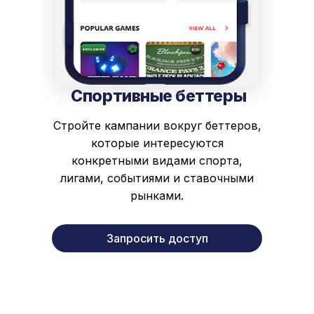
Спортивные беттеры
Стройте кампании вокруг беттеров,
которые интересуются
конкретными видами спорта,
лигами, событиями и ставочными
рынками.
Запросить доступ