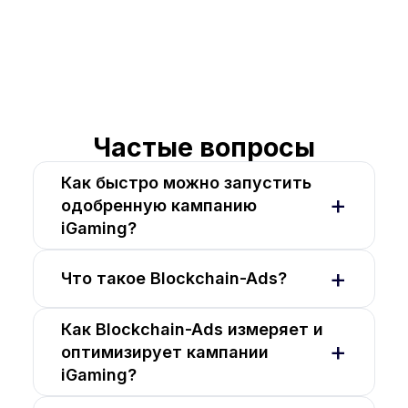
Частые вопросы
Как быстро можно запустить
+
одобренную кампанию
iGaming?
Сроки запуска зависят от одобрения
+
Что такое Blockchain-Ads?
аккаунта, настройки кампании, внедрения
отслеживания и необходимой проверки
Blockchain-Ads это платформа рекламы
на соответствие требованиям.
Как Blockchain-Ads измеряет и
на основе аудиторий. Она позволяет
Большинство кампаний можно запустить
+
оптимизирует кампании
казино и букмекерским конторам
после выполнения этих условий.
iGaming?
охватывать именно своих идеальных
игроков с алгоритмической точностью и
Кампании можно измерять по