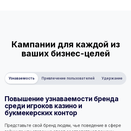
Кампании для каждой из
ваших бизнес-целей
Узнаваемость
Привлечение пользователей
Удержание
Повышение узнаваемости бренда
среди игроков казино и
букмекерских контор
Представьте свой бренд людям, чье поведение в сфере