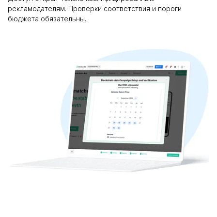
рекламодателям. Проверки соответствия и пороги
бюджета обязательны.