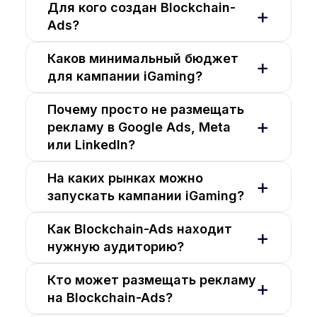
Для кого создан Blockchain-
огромным охватом, а также непрерывно
+
регистрациям, первым депозитам, CPA,
Ads?
оптимизирует каждую кампанию под
сумме депозитов и ROAS. Оптимизация
регистрации и первые депозиты.
зависит от данных о конверсиях,
Blockchain-Ads создан для
Каков минимальный бюджет
Как это работает: собственная
+
доступных через систему отслеживания
рекламодателей, которые ведут
для кампании iGaming?
платформа управления данными (DMP)
рекламодателя.
масштабные кампании по привлечению
превращает 4 млрд сигналов в день в
игроков в iGaming. Клиенты платформы:
Минимальный бюджет кампании
точные аудитории реальных
Почему просто не размещать
онлайн-казино, букмекерские конторы,
составляет $20 000. Рекомендуемые
+
пользователей, а закупка рекламы идёт
рекламу в Google Ads, Meta
криптоказино, а также маркетинговые
бюджеты зависят от целевых рынков,
на сотнях тысяч сайтов, приложений и
или LinkedIn?
агентства и аффилиаты, работающие с
размера аудитории, рекламных форматов
платформ по всему миру.
ними, обычно с долгосрочными
и целей по привлечению.
Крупные платформы ограничивают или
На каких рынках можно
бюджетами и медиапланами. Доступ
+
запрещают большую часть рекламы
запускать кампании iGaming?
предоставляется только
азартных игр, поэтому кампании
рекламодателям, прошедшим
урезаются, отклоняются или
Blockchain-Ads предоставляет доступ к
квалификацию.
Как Blockchain-Ads находит
+
останавливаются даже у
аудиториям и программатик-инвентарю
нужную аудиторию?
лицензированных операторов.
на более чем 195 рынках. Возможность
Blockchain-Ads создан специально для
запуска кампании зависит от вашей
Blockchain-Ads формирует аудитории в
Кто может размещать рекламу
регулируемых отраслей, включая
+
лицензии, продвигаемого продукта и
собственной платформе управления
на Blockchain-Ads?
iGaming, и даёт казино и букмекерским
рекламных требований каждого целевого
данными: система собирает 4 млрд
конторам охват с соблюдением