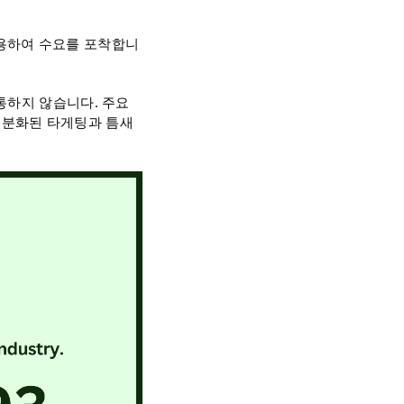
ds를 사용하여 수요를 포착합니
통하지 않습니다. 주요
세분화된 타게팅과 틈새