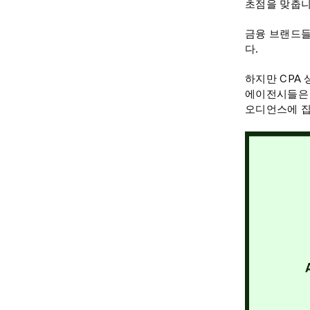
초점을 맞춥니
금융 브랜드들은 
다.
하지만 CPA 
에이전시들은 
오디언스에 집