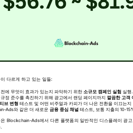
이 다르게 하고 있는 일들:
 전에 무엇이 효과가 있는지 파악하기 위한
소규모 캠페인 실험
실행.
 규정 준수를 촉진하기 위해 광고에서 랜딩 페이지까지
깔끔한 고객 
티브 변형
테스트 및 어떤 비주얼과 카피가 더 나은 전환을 이끄는지 
hain-Ads와 같은 더 새로운
금융 중심 채널
테스트, 보통 지출의 10-1
 Blockchain-Ads에서 다른 플랫폼의 일반적인 디스플레이 광
.