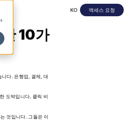
KO
액세스 요청
cs
한 10가
다. 은행업, 결제, 대
한 도박입니다. 클릭 비
는 것입니다. 그들은 이