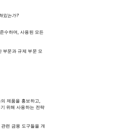
혀있는가?
 준수하며, 사용된 모든
 부문과 규제 부문 모
들의 제품을 홍보하고,
기 위해 사용하는 전략
 관련 금융 도구들을 개