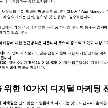
 기관에 마케팅하는 것을 포함합니다.
람들의 돈과 웰빙에 영향을 미칩니다. 따라서 "Your Money or Your
. 이 영역에서는 신뢰, 정확성 및 신빙성이 필수적입니다.
광고에서 가장 경쟁이 치열한 공간 중 하나입니다. 이 틈새는 업계에
 가지고 있습니다.
 마케팅에 대한 접근방식은 다릅니다
무엇이 홍보되고 있고 대상 
 서비스:
앱이나 직불카드 같은 금융 제품에 대한 마케팅 전략은 계획 
다릅니다.
B2C:
개별 소비자(B2C)와 기업(B2B)에 대한 접근방식이 다릅니다. 
구축 방법에 영향을 미칩니다.
 위한 10가지 디지털 마케팅 
융 마케팅
은 단지 많은 사람들에게 다가가는 것이 아닙니다. 올바른