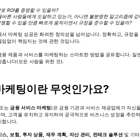
로 ROI를 증명할 수 있을까?
 올바른 사람들에게 도달하고 있는가
,
아니면 불분명한 알고리즘에 갇
쟁할 수 있을 만큼 빠르게 움직이면서 규정을 준수할 수 있을까?
에서 마케팅 성공은 화려한 창의성을 넘어섭니다. 정확하고, 규정을
끊임없이 책임지는 것에 관한 것입니다.
금융 제품과 서비스를 마케팅하는 스마트한 방법을 공유합니다. 일반
맞춥니다(모든 사람을 위한 것).
마케팅이란 무엇인가요?
(또는
금융 서비스 마케팅
)은 금융 기관과 서비스 제공업체가 자신
며, 고객을 유치하고 유지하여 궁극적으로 비즈니스 성장을 추진하
미합니다.
스, 보험, 투자 상품, 재무 계획, 자산 관리, 핀테크 솔루션
및 기타