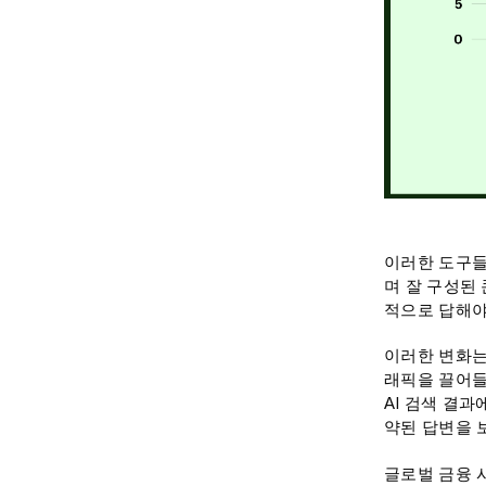
이러한 도구들
며 잘 구성된
적으로 답해야
이러한 변화는
래픽을 끌어들
AI 검색 결
약된 답변을 
글로벌 금융 