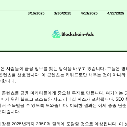
은 사람들이 금융 정보를 찾는 방식을 바꾸고 있습니다. 그들은 명
 콘텐츠를 선호합니다. 이 콘텐츠는 키워드로만 채우는 것이 아니라
 합니다.
 콘텐츠를 금융 마케터들에게 중요한 투자로 만듭니다. 여기에는 
이기 위한 블로그 포스트와 사고 리더십 피스가 포함됩니다. SEO
과에서 주목받을 수 있도록 도와줍니다. 이러한 결과는 이제 종종 단순
보여줍니다.
시장은 2025년까지 3950억 달러에 도달할 것으로 예상됩니다. 이