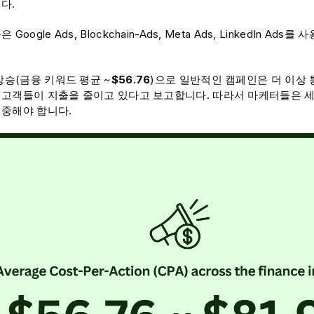
다.
Google Ads, Blockchain-Ads, Meta Ads, LinkedIn A
상승(금융 키워드 평균 ~
$56.76
)으로 일반적인 캠페인은 더 이상 
고객들이 지출을 줄이고 있다고 보고합니다. 따라서 마케터들은 
중해야 합니다.