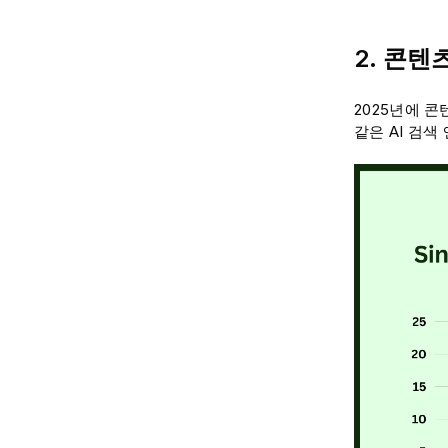
2. 콘텐
2025년에 콘텐
같은 AI 검