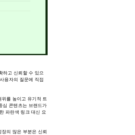
확하고 신뢰할 수 있으
 사용자의 질문에 직접
권위를 높이고 유기적 트
 중심 콘텐츠는 브랜드가
한 파란색 링크 대신 요
 성장의 많은 부분은 신뢰