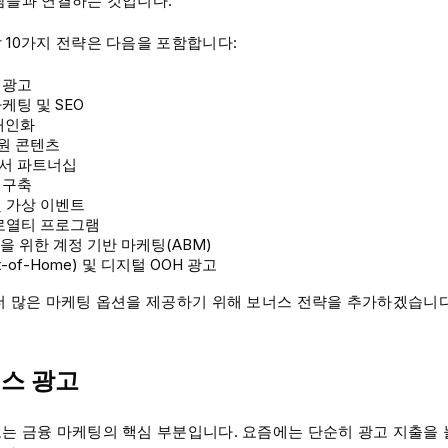
람들과 연결하는 것입니다.
 10가지 전략은 다음을 포함합니다:
 광고
케팅 및 SEO
 개인화
후원 콘텐츠
서 파트너십
 구축
 가상 이벤트
 로열티 프로그램
융을 위한 계정 기반 마케팅(ABM)
t-of-Home) 및 디지털 OOH 광고
더 많은 마케팅 옵션을 제공하기 위해 보너스 전략을 추가하겠습니다
먼스 광고
는 금융 마케팅의 핵심 부분입니다. 요즘에는 단순히 광고 지출을