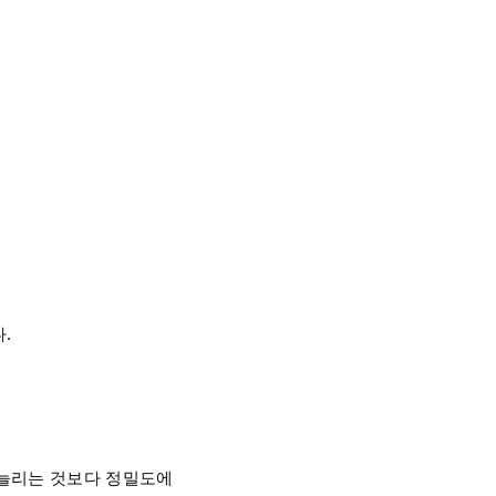
.
 늘리는 것보다 정밀도에