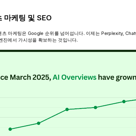
츠 마케팅 및 SEO
츠 마케팅은 Google 순위를 넘어섭니다. 이제는 Perplexity, ChatG
색 엔진에서 가시성을 확보하는 것입니다.