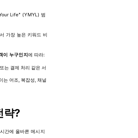
 Life" (YMYL) 범
서 가장 높은 키워드 비
고객이 누구인지
에 따라:
또는 결제 처리 같은 서
이는 어조, 복잡성, 채널
전략?
 시간에 올바른 메시지