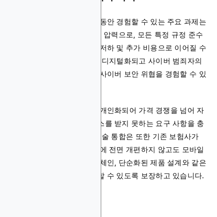
보험 틈새 시장과 제휴하는 동안 경험할 수 있는 주요 과제는
주로 규제 규정 준수 및 운영 압력으로, 모든 특정 규정 준수
의무를 충족해야 하며 성과 저하 및 추가 비용으로 이어질 수
있습니다. 또한 업계가 더욱 디지털화되고 사이버 범죄자의
수익성 높은 표적이 되면서 사이버 보안 위협을 경험할 수 있
습니다.
반면에 보험 업계는 고도로 개인화되어 가격 경쟁을 넘어 자
신을 식별하고 특정한 서비스를 받지 못하는 요구 사항을 충
족할 수 있습니다. 업계의 기술 통합은 또한 기존 보험사가
전체 레거시 시스템을 한 번에 전면 개편하지 않고도 모바일
플랫폼, 투명성을 위한 블록체인, 단순화된 제품 설계와 같은
새로운 디지털 기능을 채택할 수 있도록 보장하고 있습니다.