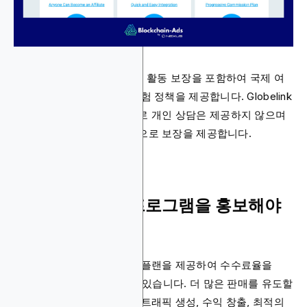
이 회사는 기존 질환 및 모험 활동 보장을 포함하여 국제 여
행자를 위한 다양한 여행 보험 정책을 제공합니다. Globelink
는 독립적인 보험 중개업체로 개인 상담은 제공하지 않으며
고객이 제공한 정보를 기반으로 보장을 제공합니다.
Globelink 제휴 프로그램을 홍보해야
하는 이유
이 플랫폼은 점진적 수수료 플랜을 제공하여 수수료율을
10%에서 20%까지 높일 수 있습니다. 더 많은 판매를 유도할
수록 수수료가 높아집니다. 트래픽 생성, 수익 창출, 최적의