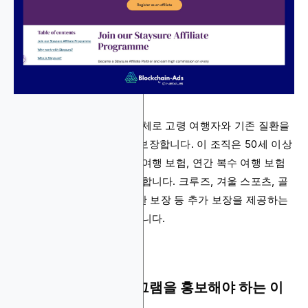
영국 기반 여행 보험 제공업체로 고령 여행자와 기존 질환을
가진 사람들을 전문적으로 보장합니다. 이 조직은 50세 이상
인구층에 중점을 두고 단일 여행 보험, 연간 복수 여행 보험
또는 장기 체류 보험을 제공합니다. 크루즈, 겨울 스포츠, 골
프, 전자기기 보호, 여행 중단 보장 등 추가 보장을 제공하는
전문 의료 여행 보험도 있습니다.
Staysure 제휴 프로그램을 홍보해야 하는 이
유