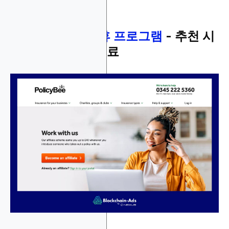
9.
Policybee 제휴 프로그램
- 추천 시
최대 40달러 수수료