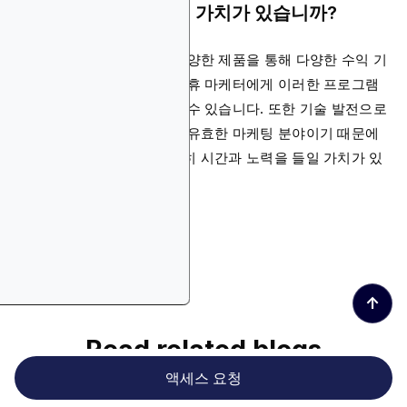
보험 제휴 프로그램이 가치가 있습니까?
물론입니다. 이 플랫폼은 다양한 제품을 통해 다양한 수익 기
회를 제공합니다. 확립된 제휴 마케터에게 이러한 프로그램
은 일관된 수입원을 약속할 수 있습니다. 또한 기술 발전으로
인해 빠르게 진화하는 항상 유효한 마케팅 분야이기 때문에
보험 제휴 프로그램은 확실히 시간과 노력을 들일 가치가 있
습니다.
↑
Read related blogs
액세스 요청