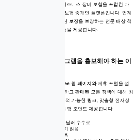
PolicyBee는 비즈니스 및 비즈니스 장비 보험을 포함한 다
양한 보험 상품을 제공하는 보험 중개인 플랫폼입니다. 업계
요구 사항을 충족하는 유연한 보장을 보장하는 전문 배상 책
임, 배상 책임, 비즈니스 보험을 제공합니다.
PolicyBee 제휴 프로그램을 홍보해야 하는 이
유
플랫폼은 개인화된 PolicyBee 웹 페이지와 제휴 포털을 설
정하여 마케팅할 수 있도록 하고 판매된 모든 정책에 대해 최
대 40달러를 보상합니다. 추적 가능한 링크, 맞춤형 전자상
거래 도구, 읽기 쉬운 직업 위험 조언도 제공합니다.
수수료: 추천 시 최대 40달러 수수료
쿠키 지속 기간: 명시되지 않음
결제 방법: 명시되지 않음