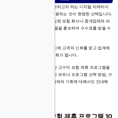
보험 분야에서 고객을 수익화하고자 하는 디지털 마케터이
신가요? 제휴 프로그램을 활용하는 것이 현명한 선택입니다.
이러한 프로그램을 통해 확립된 보험 회사나 중개업체와 파
트너십을 맺고 해당 보험 상품을 홍보하여 수수료를 받을 수
있습니다.
수동적인 수입원이 되는 동시에 고객의 신뢰를 얻고 업계에
서 권위를 확립할 수 있는 기회가 됩니다.
오늘은 파트너십을 맺을 만한 고수익 보험 제휴 프로그램을
추천해 드리겠습니다. 적합한 파트너 프로그램 선택 방법, 수
익 극대화 방법, 이 업계의 과제와 기회에 대해서도 안내해
드립니다.
2026년 최고의 보험 제휴 프로그램 10