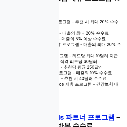
선
Blockchain-Ads 제휴 프로그램 - 추천 시 최대 20% 수수
료
Globelink 제휴 프로그램 - 매출의 최대 20% 수수료
Staysure 제휴 프로그램 - 매출의 5% 이상 수수료
Insurance Protector 제휴 프로그램 - 매출의 최대 20% 수
수료
Liberty Mutual 제휴 프로그램 - 리드당 최대 10달러 지급
Thimble 제휴 프로그램 - 적격 리드당 30달러
Embroker 제휴 프로그램 - 추천당 평균 250달러
Simply Business 제휴 프로그램 - 매출의 10% 수수료
Policybee 제휴 프로그램 - 추천 시 40달러 수수료
Freedom Health Insurance 제휴 프로그램 - 건강보험 매
출의 20%
1.
Blockchain-Ads 파트너 프로그램
–
추천 시 10-20% 반복 수수료