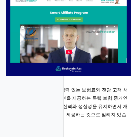
Insurance Protector는 경쟁력 있는 보험료와 전담 고객 서
비스로 비즈니스 보험 솔루션을 제공하는 독립 보험 중개인
입니다. 고객 상호작용에서 신뢰와 성실성을 유지하면서 개
인화되고 전문적인 서비스를 제공하는 것으로 알려져 있습
니다.