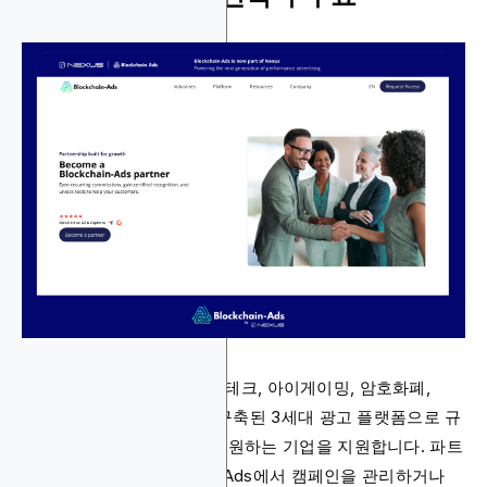
Blockchain-Ads는 금융, 핀테크, 아이게이밍, 암호화폐,
SaaS 및 규제 산업을 위해 구축된 3세대 광고 플랫폼으로 규
정 준수와 성과 중심 성장을 원하는 기업을 지원합니다. 파트
너 프로그램은 Blockchain-Ads에서 캠페인을 관리하거나