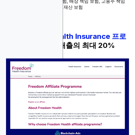
제품: 전문 배상 책임 보험, 배상 책임 보험, 고용주 책임
보험, 사이버 보험, 상업 재산 보험
10.
Freedom Health Insurance 프로
그램
- 건강보험 매출의 최대 20%