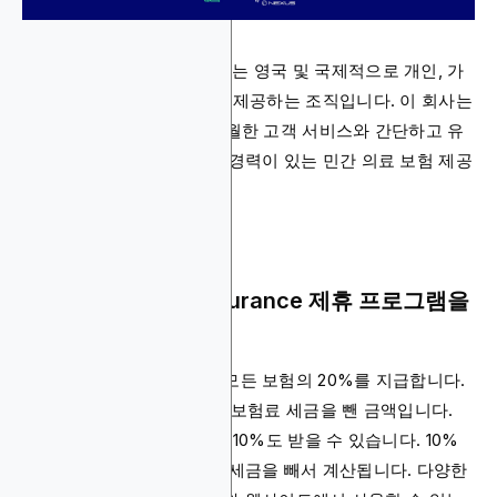
Freedom Health Insurance는 영국 및 국제적으로 개인, 가
족, 사업주에게 건강 보험을 제공하는 조직입니다. 이 회사는
2003년에 설립되었으며 탁월한 고객 서비스와 간단하고 유
연한 제품을 제공하는 수상 경력이 있는 민간 의료 보험 제공
업체입니다.
Freedom Health Insurance 제휴 프로그램을
홍보해야 하는 이유
플랫폼은 귀하가 판매하는 모든 보험의 20%를 지급합니다.
이 20%는 연간 보험료에서 보험료 세금을 뺀 금액입니다.
모든 건강 보험 리드에 대해 10%도 받을 수 있습니다. 10%
는 연간 보험료에서 보험료 세금을 빼서 계산됩니다. 다양한