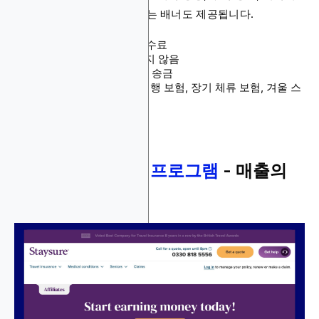
방법 테스트에 사용할 수 있는 배너도 제공됩니다.
수수료: 매출의 20% 수수료
쿠키 지속 기간: 명시되지 않음
결제 방법: PayPal, 은행 송금
제품: 여행 보험, 연간 여행 보험, 장기 체류 보험, 겨울 스
포츠 보험 등
3.
Staysure 제휴 프로그램
- 매출의
5% 이상 수수료