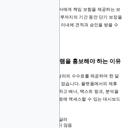
중소기업, 자영업자, 프리랜서에게 책임 보험을 제공하는 보
험 조직입니다. 1시간에서 하루까지의 기간 동안 단기 보장을
제공하며 양식 작성 후 60초 이내에 견적과 승인을 받을 수
있습니다.
Thimble 제휴 프로그램을 홍보해야 하는 이유
Thimble은 적격 리드당 30달러의 수수료를 제공하며 한 달
에 벌 수 있는 금액에 제한이 없습니다. 플랫폼에서의 제휴
여정 동안 추천 성과를 추적하고 배너, 텍스트 링크, 분석을
포함한 추가 마케팅 지원 자료에 액세스할 수 있는 대시보드
를 받게 됩니다.
수수료: 적격 리드당 30달러
쿠키 지속 기간: 명시되지 않음