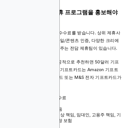
Simply Business 제휴 프로그램을 홍보해야
하는 이유
제휴사가 되면 매출의 10% 수수료를 받습니다. 상위 제휴사
를 위한 성과 인센티브, 모바일/콘텐츠 인증, 다양한 크리에
이션, 모든 단계에서 도움을 주는 전담 제휴팀이 있습니다.
플랫폼 서비스에 친구를 성공적으로 추천하면 50달러 기프
트카드도 받을 수 있습니다. 기프트카드는 Amazon 기프트
카드, John Lewis 기프트카드 또는 M&S 전자 기프트카드가
될 수 있습니다.
수수료: 매출의 10% 수수료
쿠키 지속 기간: 30일
결제 방법: 명시되지 않음
제품: 배상 책임, 전문 배상 책임, 임대인, 고용주 책임, 기
술자, 자영업자, 레스토랑 보험