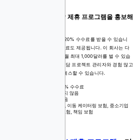
Insurance Protector 제휴 프로그램을 홍보해
야 하는 이유
리드를 통한 모든 판매에서 20% 수수료를 받을 수 있습니
다. 판매 갱신마다 10% 수수료도 제공됩니다. 이 회사는 다
양한 보험 상품을 제공하여 월 최대 1,000달러를 벌 수 있습
니다. 파트너십 기간 동안 전담 프로젝트 관리자와 경험 많고
지식이 풍부한 영업팀에 액세스할 수 있습니다.
수수료: 매출의 최대 20% 수수료
쿠키 지속 기간: 명시되지 않음
결제 방법: 명시되지 않음
제품: 주택 및 레저 보험, 이동 케이터링 보험, 중소기업
보험, 재산 보험, 고장 보험, 책임 보험