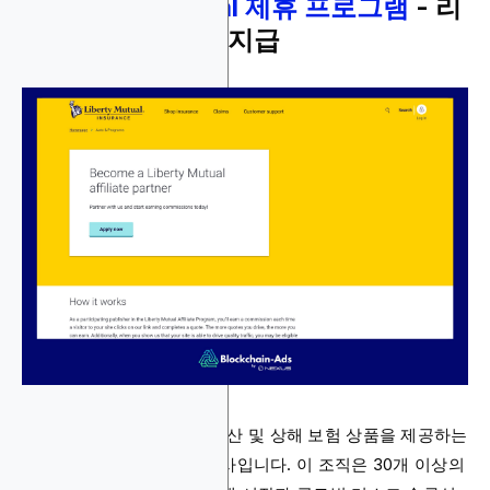
5.
Liberty Mutual 제휴 프로그램
- 리
드당 최대 10달러 지급
Liberty Mutual은 다양한 재산 및 상해 보험 상품을 제공하는
선도적인 미국 글로벌 보험사입니다. 이 조직은 30개 이상의