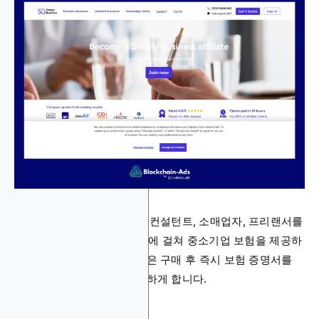
Simply Business는 기술자, 컨설턴트, 소매업자, 프리랜서를
포함한 1,000개 이상의 직업에 걸쳐 중소기업 보험을 제공하
는 중개 플랫폼입니다. 고객은 구매 후 즉시 보험 증명서를
받아 규정 준수 운영을 용이하게 합니다.