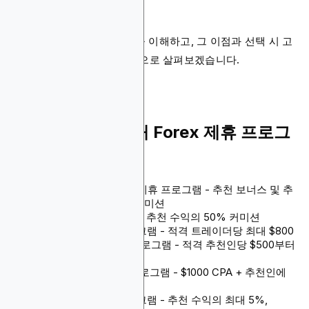
홍보할 상품
또한 Forex 제휴 프로그램을 이해하고, 그 이점과 선택 시 고
려해야 할 요소들을 심층적으로 살펴보겠습니다.
2026년 상위 10개 Forex 제휴 프로그
램 목록
Blockchain-Ads Forex 제휴 프로그램 - 추천 보너스 및 추
천인 지출에 대한 10% 커미션
Binance 제휴 프로그램 - 추천 수익의 50% 커미션
FXCM Forex 제휴 프로그램 - 적격 트레이더당 최대 $800
AvaTrade Forex 제휴 프로그램 - 적격 추천인당 $500부터
시작하는 커미션
BlackBull Forex 제휴 프로그램 - $1000 CPA + 추천인에
대한 10% 커미션
FXPro Forex 제휴 프로그램 - 추천 수익의 최대 5%,