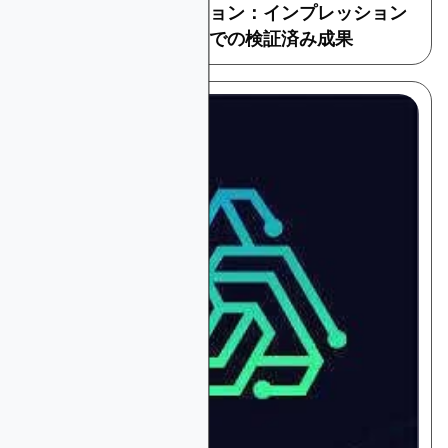
測定とアトリビューション：インプレッション
からコンバージョンまでの検証済み成果