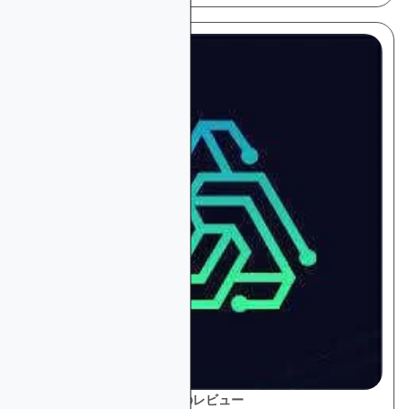
プラットフォームとツールのレビュー