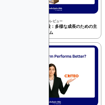
December 1, 2025
プラットフォームとツールのレビュー
Google広告の代替手段：多様な成長のための主
要広告プラットフォーム