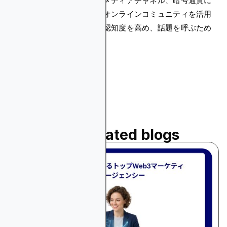
広告に加えて、ソーシャルメディアチャネル、暗号通貨に
焦点を当てたフォーラム、オンラインコミュニティを活用
することは、探求に関する認知度を高め、話題を呼ぶため
に不可欠です。
Read related blogs