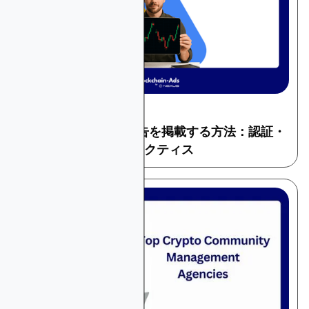
May 28, 2026
暗号とウェブ3
Googleで暗号資産広告を掲載する方法：認証・
ポリシー・ベストプラクティス