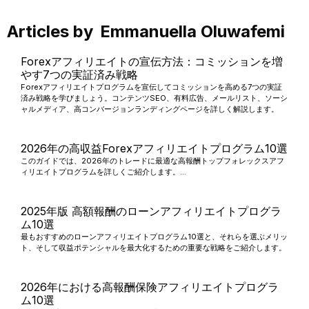
Articles by
Emmanuella Oluwafemi
Forexアフィリエイトの宣伝方法：コミッションを増
やす7つの実証済み戦略
Forexアフィリエイトプログラムを宣伝してコミッションを高める7つの実証
済み戦略を学びましょう。コンテンツSEO、有料広告、メールリスト、ソーシ
ャルメディア、高コンバージョンランディングページを詳しく解説します。
2026年の高収益Forexアフィリエイトプログラム10選
このガイドでは、2026年のトレードに最適な高報酬トップフォレックスアフ
ィリエイトプログラムを詳しくご紹介します。...
2025年版 高額報酬のローンアフィリエイトプログラ
ム10選
最もおすすめのローンアフィリエイトプログラム10選と、それらを選ぶメリッ
ト、そして収益ポテンシャルを最大化するための重要な戦略をご紹介します。
2026年における高報酬保険アフィリエイトプログラ
ム10選