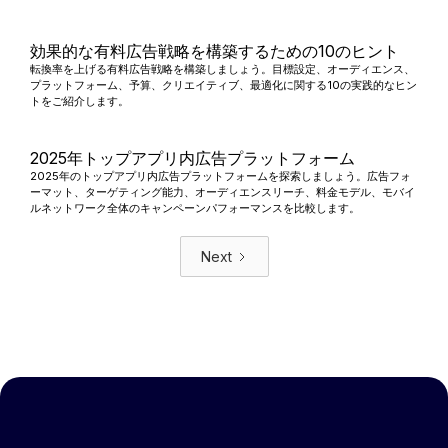
効果的な有料広告戦略を構築するための10のヒント
転換率を上げる有料広告戦略を構築しましょう。目標設定、オーディエンス、
プラットフォーム、予算、クリエイティブ、最適化に関する10の実践的なヒン
トをご紹介します。
2025年トップアプリ内広告プラットフォーム
2025年のトップアプリ内広告プラットフォームを探索しましょう。広告フォ
ーマット、ターゲティング能力、オーディエンスリーチ、料金モデル、モバイ
ルネットワーク全体のキャンペーンパフォーマンスを比較します。
Next