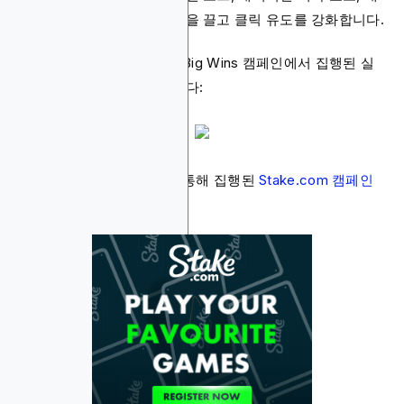
담한 컬러 등을 활용해 시선을 끌고 클릭 유도를 강화합니다.
다음은 Blockchain-Ads의 Big Wins 캠페인에서 집행된 실
제 웰컴 오퍼 광고 예시입니다:
다음은 Blockchain-Ads를 통해 집행된
Stake.com 캠페인
의 또 다른 광고 예시입니다.