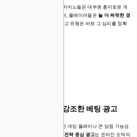
실제로 가장 방문자가 많은 카지노들은 대부분 흥미로운 게
임 라인업을 보유하고 있으며, 플레이어들은
늘 더 짜릿한 경
험
을 찾아 움직입니다. 이 광고 유형은 바로 그 심리를 정확
히 겨냥합니다.
9. 실력과 전략을 강조한 베팅 광고
다른 카지노 광고들이 짜릿한 게임 플레이나 큰 당첨 가능성
에 초점을 맞춘다면,
실력과 전략 중심 광고
는 온라인 도박의