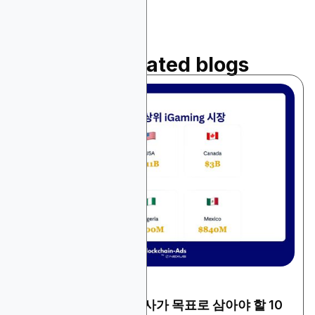
Read related blogs
April 12, 2026
아이게이밍
2026년 iGaming 계열사가 목표로 삼아야 할 10