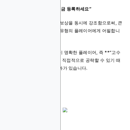
수 있습니다:
“$100K 포커 토너먼트 - 지금 등록하세요”
이 광고는 이벤트의 규모와 보상을 동시에 강조함으로써, 큰
금액의 상금을 노리는 특정 유형의 플레이어에게 어필합니
다.
이러한 타겟팅 방식은 목적이 명확한 플레이어, 즉 **“고수
익 기회를 노리는 유저”**를 직접적으로 공략할 수 있기 때
문에 참여율이 높아지는 효과가 있습니다.