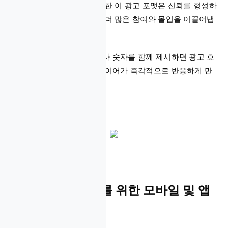
개인 성공 사례를 중심으로 한 이 광고 포맷은 신뢰를 형성하
고 감정적인 연결을 유도해 더 많은 참여와 몰입을 이끌어냅
니다.
특히 구체적인 당첨 금액이나 숫자를 함께 제시하면 광고 효
과가 더욱 극대화되며, 플레이어가 즉각적으로 반응하게 만
드는 데 효과적입니다.
5. 온라인 카지노를 위한 모바일 및 앱
기능 광고