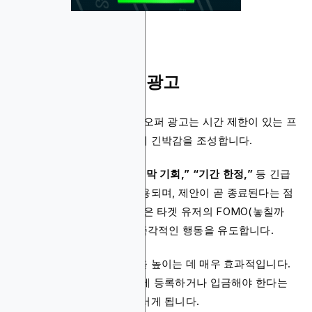
2. 한정 기간 오퍼 광고
온라인 카지노의 한정 기간 오퍼 광고는 시간 제한이 있는 프
로모션을 통해 플레이어에게 긴박감을 조성합니다.
이러한 광고에는 주로
“마지막 기회,” “기간 한정,”
등 긴급
성을 부각시키는 문구가 사용되며, 제안이 곧 종료된다는 점
을 강조합니다. 이러한 전략은 타겟 유저의 FOMO(놓칠까
봐 두려운 심리)를 자극해 즉각적인 행동을 유도합니다.
긴급성은 참여율과 전환율을 높이는 데 매우 효과적입니다.
플레이어는 제한된 시간 안에 등록하거나 입금해야 한다는
압박감을 느끼며 행동에 나서게 됩니다.