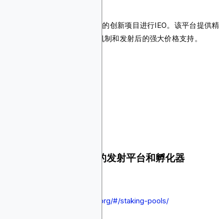
官网：
https://www.htx.com/
Primelist为HTX Global资源支持的创新项目进行IEO。该平台提供
项目、公平分层系统、防抛售机制和发射后的强大价格支持。
出项目：
istoryDao
etababy
eroBlaze
tonkLeague
 ChainGPT Pad - Web3的发射平台和孵化器
密发射平台类型：IDO
筹集资金：181万美元
申请链接：
https://pad.chaingpt.org/#/staking-pools/
官网：
https://pad.chaingpt.org/