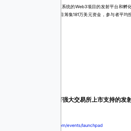
inGPT Pad是寻求推出其代币生态系统的Web3项目的发射平台和孵
止进行了9次IDO，它已帮助项目筹集181万美元资金，参与者平均
4.48倍。
出项目：
T-Protocol
agic Square
renity Sheild
ork X
lutus VC
 Bitget Launchpad - 具有强大交易所上市支持的
密发射平台类型：IEO
总筹集资金：不详
申请链接：
https://www.bitget.com/events/launchpad