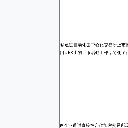
行分组：
O发射平台
或初始DEX发行
发射平台使项目能够通过自动化去中心化交易所上市
IDO通过在发布时自动处理在热门DEX上的上市后勤工作，简化了
。
te.io Startup
SCStation
AO Maker
O发射平台
或初始交易所发行发射平台帮助初创企业通过直接在合作加密交易所