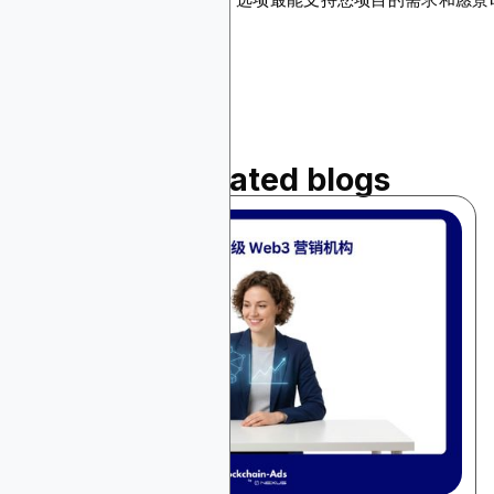
些标准。
Read related blogs