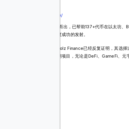
筹集资金：近2500万美元
申请链接：
Poolz Finance申请表
官网：
https://www.poolz.finance/
lz Finance作为多链IDO平台脱颖而出，已帮助137+代币在以太坊、B
olygon、Gnosis等链上实现高度成功的发射。
平均投资回报率为14.26倍，Poolz Finance已经反复证明，其选
具有巨大增长潜力的高质量早期项目，无论是DeFi、GameFi、元
领域。
出项目：
anaka Farm
pace Sip
etVRk
hainGPT