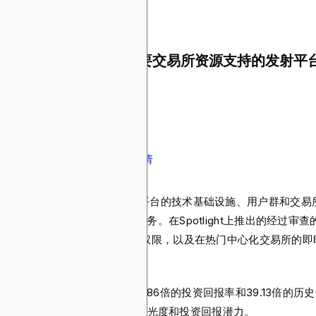
KuCoin Spotlight - 由主要交易所资源支持的发射平
密发射平台类型：IEO
筹集资金：5564万美元
申请链接：
Kucoin Launchpad申请
官网：
https://www.kucoin.com/
oin Spotlight利用成熟的KuCoin平台的技术基础设施、用户群和交
有前途的项目提供流畅的IEO服务。在Spotlight上推出的经过审查
得KuCoin 500万+用户的访问权限，以及在热门中心化交易所的
止推出的27个IEO实现了平均4.86倍的投资回报率和39.13倍的历
KuCoin Spotlight提供强大的曝光度和投资回报潜力。