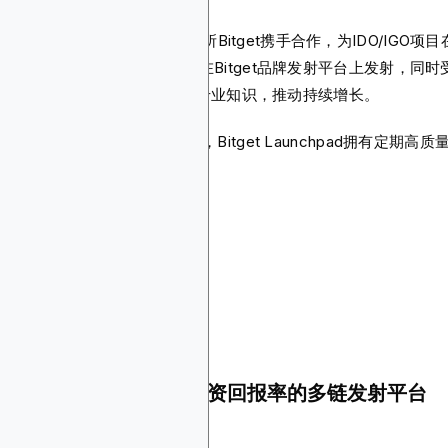
官网：
https://www.bitget.com/
et Launchpad与领先中心化交易所Bitget携手合作，为IDO/IGO项
清晰的流动性路径。团队可以在Bitget品牌发射平台上发射，同时
get在上市和交易基础设施方面的专业知识，推动持续增长。
成80多次发射且数量还在增长，Bitget Launchpad拥有定期高质
记录之一。
出项目：
onUP
2T2
ypelt
lz Finance - 平均14倍投资回报率的多链发射平台
密发射平台类型：IDO