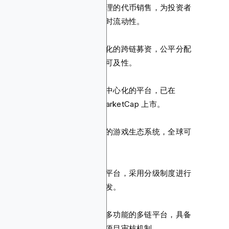
超过
ance
价格合理的代币销售，为投资者
IEO
1.33亿
nchpad
提供即时流动性。
美元
超过
去中心化的跨链募资，公平分配
kastarter
IDO
3200万
并提高可及性。
美元
超过
完全去中心化的平台，已在
dify
IDO
2300万
CoinMarketCap 上市。
美元
超过
多元化的游戏生态系统，全球可
meFi
IDO
900万
访问。
美元
超过
安全的平台，采用分级制度进行
CPad
IDO
1600万
代币分发。
美元
超过
安全且多功能的多链平台，具备
 Kite
IDO
1000万
强大的项目审核机制。