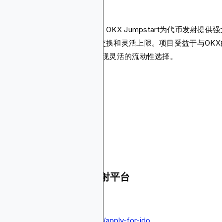
易所发行（IEO）平台。
交易基础设施方面的深厚根基，OKX Jumpstart为代币发射提供
包括白名单、归属、固定价格交换和灵活上限。项目受益于与OKX的
XDAO DEX的集成，在上市后实现灵活的流动性选择。
出项目：
i
ki
lement Black
rbCity
 Avalaunch - 雪崩创新发射平台
密发射平台类型：IDO
筹集资金：2171万美元
申请链接：
https://avalaunch.app/apply-for-ido