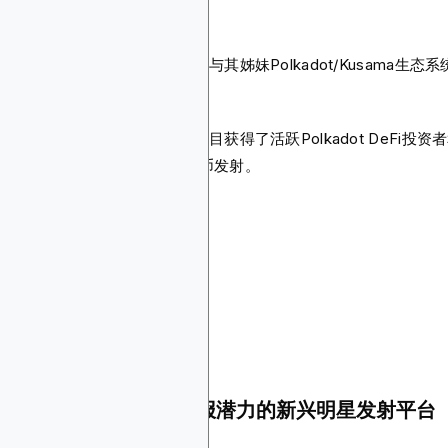
IDO发射平台。
跨链项目，Polkastarter促进与其姊妹Polkadot/Kusama生态
作性。
kastarter上推出的经过审查的项目获得了活跃Polkadot DeFi投
大社区的支持，准备支持新代币发射。
出项目：
EFY
OMBAT
rtmeta
reshCut
Red Kite - 具有高投资回报潜力的新兴明星发射平台