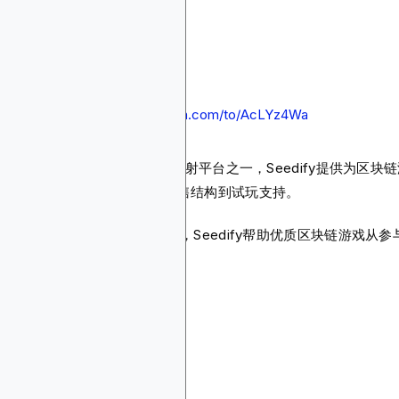
密发射平台类型：IDO
筹集资金：2716万美元
申请链接：
https://form.typeform.com/to/AcLYz4Wa
官网：
https://seedify.fund/
注于GameFi行业的顶级加密发射平台之一，Seedify提供为区块
定制的额外好处，从可定制销售结构到试玩支持。
过75次发射的最活跃记录之一，Seedify帮助优质区块链游戏从参
玩家社区筹集资金。
出项目：
imalia
torm Warfare
arcana
lexus