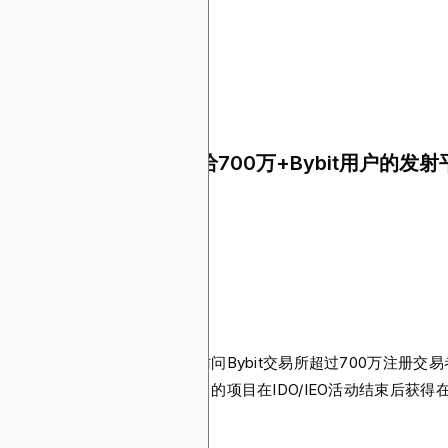
imalia
eb3War
xya Origin
xverse
Bybit Launchpad - 曝光给700万+Bybit用户的发
密发射平台类型：IEO
筹集资金：2767万美元
申请链接：
Bybit申请表
官网：
https://www.bybit.com/
it Launchpad为项目提供曝光和访问Bybit交易所超过700万注册交
群。在Bybit Launchpad上推出的项目在IDO/IEO活动结束后获得
所即时上市的优势。