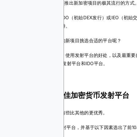
币发射平台和IDO平台已经成为推出新加密项目的极其流行的方式
加密初创企业提供了成功进行IDO（初始DEX发行）或IEO（初始
所需的平台、曝光度和社区支持。
众多发射平台选择，如何为您的新项目挑选合适的平台呢？
探讨什么是加密货币发射平台、使用发射平台的好处，以及最重要
4年推出加密项目的最佳加密货币发射平台和IDO平台。
如何评估2025年最佳加密货币发射平台
域有数十个发射平台。但显然有些比其他的更优秀。
估了超过45个主要加密货币发射平台，并基于以下因素选出了前10