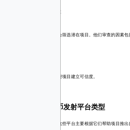
获得加密社区和潜在投资者的关注
为项目开发筹集资金
在发布时分发代币
台在允许项目使用其平台之前会筛选潜在项目。他们审查的因素包
项目创新性
团队经验
代币经济学
路线图和增长潜力
级发射平台的认可可以为新加密项目建立可信度。
于发行类型的加密货币发射平台类型
解几种常见的发射平台类型。这些平台主要根据它们帮助项目推出