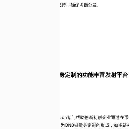
台还为锁定代币归属计划提供支持，确保均衡分发。
出项目：
T-Protocol
ul society
oon App
aporWallet
BSCStation - 为BNB链量身定制的功能丰富发射平台
密发射平台类型：IDO
筹集资金：近1500万美元
申请链接：
BSC Station申请表
官网：
https://bscs.finance/
持10多个链上的项目，BSCStation专门帮助创新初创企业通过在
IDO筹集资本和分发代币。通过为BNB链量身定制的集成，如多链