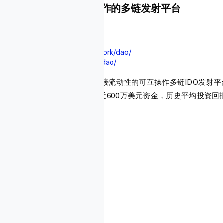
apse Network - 可互操作的多链发射平台
密发射平台类型：IDO
筹集资金：592万美元
申请链接：
https://synapse.network/dao/
官网：
https://synapse.network/dao/
apse Network是专注于跨网络桥接流动性的可互操作多链IDO发射
39次IDO，它已帮助项目筹集近600万美元资金，历史平均投资回
3倍，最高达到6.03倍。
出项目：
vendPay
layZap
irpley
egends of ARia
eRace