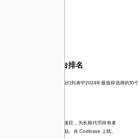
发射项目数量和成功率
为往期发射项目筹集的资金
营销和社区实力
接受率和审查严格程度
网络安全程序和成功率
声誉和市场地位
0大加密货币发射平台排名
这些因素的广泛研究，以下是我们列表中2024年最值得选择的10
发射平台：
类
筹集资
动平台
简介
型
金
6600万
高质量项目，为长期代币持有者
 Maker
IDO
美元
提供激励。在 Coinbase 上线。