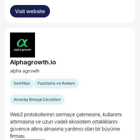
Visit website
Alphagrowth.io
alpha agrowth
Sertifikalı
Pazarlama ve Reklam
Amerika Birleşik Devletleri
Web3 protokollerinin sermaye çekmesine, kullanımı
artırmasına ve uzun vadeli ekosistem ortaklıklarını
güvence altına almasına yardımcı olan bir büyüme
firması.