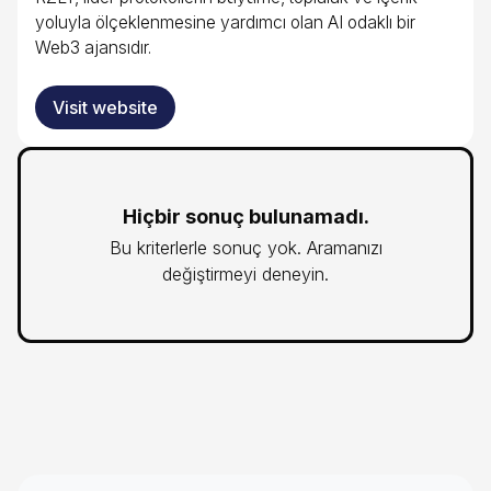
yoluyla ölçeklenmesine yardımcı olan AI odaklı bir
Web3 ajansıdır.
Visit website
Hiçbir sonuç bulunamadı.
Bu kriterlerle sonuç yok. Aramanızı
değiştirmeyi deneyin.