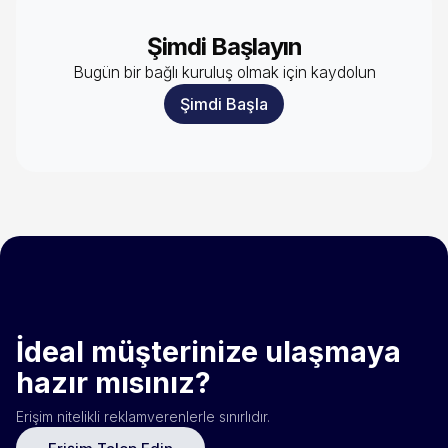
Şimdi Başlayın
Bugün bir bağlı kuruluş olmak için kaydolun
Şimdi Başla
İdeal müşterinize ulaşmaya
hazır mısınız?
Erişim nitelikli reklamverenlerle sınırlıdır.