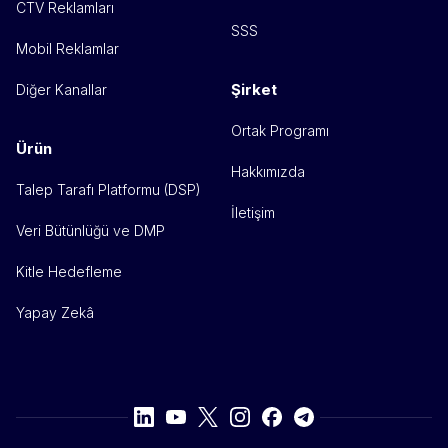
CTV Reklamları
SSS
Mobil Reklamlar
Şirket
Diğer Kanallar
Ortak Programı
Ürün
Hakkımızda
Talep Tarafı Platformu (DSP)
İletişim
Veri Bütünlüğü ve DMP
Kitle Hedefleme
Yapay Zekâ