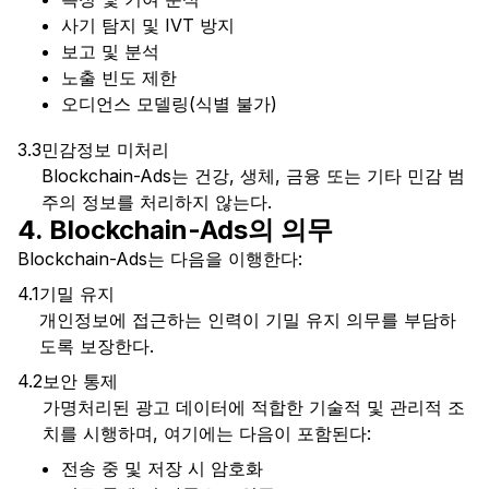
사기 탐지 및 IVT 방지
보고 및 분석
노출 빈도 제한
오디언스 모델링(식별 불가)
3.3
민감정보 미처리
Blockchain-Ads는 건강, 생체, 금융 또는 기타 민감 범
주의 정보를 처리하지 않는다.
4. Blockchain-Ads의 의무
Blockchain-Ads는 다음을 이행한다:
4.1
기밀 유지
개인정보에 접근하는 인력이 기밀 유지 의무를 부담하
도록 보장한다.
4.2
보안 통제
가명처리된 광고 데이터에 적합한 기술적 및 관리적 조
치를 시행하며, 여기에는 다음이 포함된다:
전송 중 및 저장 시 암호화