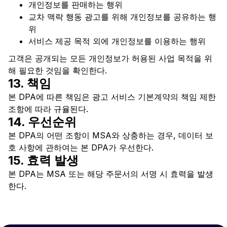
개인정보를 판매하는 행위
교차 맥락 행동 광고를 위해 개인정보를 공유하는 행
위
서비스 제공 목적 외에 개인정보를 이용하는 행위
고객은 공개되는 모든 개인정보가 허용된 사업 목적을 위
해 필요한 것임을 확인한다.
13. 책임
본 DPA에 따른 책임은 광고 서비스 기본계약의 책임 제한
조항에 따라 규율된다.
14. 우선순위
본 DPA의 어떤 조항이 MSA와 상충하는 경우, 데이터 보
호 사항에 관하여는 본 DPA가 우선한다.
15. 효력 발생
본 DPA는 MSA 또는 해당 주문서의 서명 시 효력을 발생
한다.