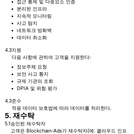
접근 통제 및 다중요소 인증
분리된 인프라
지속적 모니터링
사고 탐지
네트워크 방화벽
데이터 최소화
4.3
지원
다음 사항에 관하여 고객을 지원한다:
정보주체 요청
보안 사고 통지
규제 기관의 조회
DPIA 및 위험 평가
4.3
준수
적용 데이터 보호법에 따라 데이터를 처리한다.
5. 재수탁
5.1
승인된 재수탁자
고객은 Blockchain-Ads가 재수탁자(예: 클라우드 인프