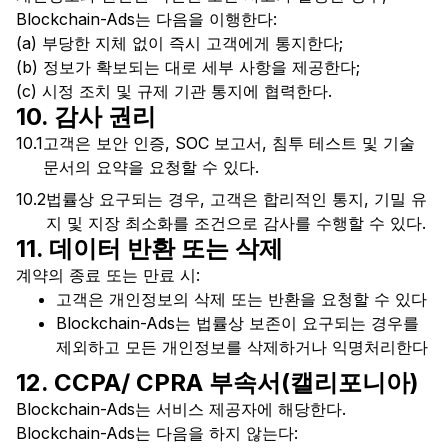
Blockchain-Ads는 다음을 이행한다:
(a) 부당한 지체 없이 즉시 고객에게 통지한다;
(b) 정보가 확보되는 대로 세부 사항을 제공한다;
(c) 시정 조치 및 규제 기관 통지에 협력한다.
10. 감사 권리
10.1
고객은 보안 인증, SOC 보고서, 침투 테스트 및 기술
문서의 요약을 요청할 수 있다.
10.2
법률상 요구되는 경우, 고객은 합리적인 통지, 기밀 유
지 및 지장 최소화를 조건으로 감사를 수행할 수 있다.
11. 데이터 반환 또는 삭제
계약의 종료 또는 만료 시:
고객은 개인정보의 삭제 또는 반환을 요청할 수 있다
Blockchain-Ads는 법률상 보존이 요구되는 경우를
제외하고 모든 개인정보를 삭제하거나 익명처리한다
12. CCPA/ CPRA 부속서(캘리포니아)
Blockchain-Ads는 서비스 제공자에 해당한다.
Blockchain-Ads는 다음을 하지 않는다: