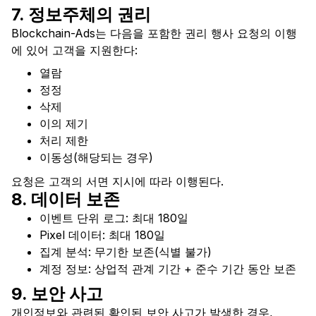
7. 정보주체의 권리
Blockchain-Ads는 다음을 포함한 권리 행사 요청의 이행
에 있어 고객을 지원한다:
열람
정정
삭제
이의 제기
처리 제한
이동성(해당되는 경우)
요청은 고객의 서면 지시에 따라 이행된다.
8. 데이터 보존
이벤트 단위 로그: 최대 180일
Pixel 데이터: 최대 180일
집계 분석: 무기한 보존(식별 불가)
계정 정보: 상업적 관계 기간 + 준수 기간 동안 보존
9. 보안 사고
개인정보와 관련된 확인된 보안 사고가 발생한 경우,