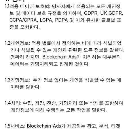
1.1
적용 데이터 보호법: 당사자에게 적용되는 모든 개인정
보 및 데이터 보호 규정을 의미하며, GDPR, UK GDPR,
CCPA/CPRA, LGPA, PDPA 및 이와 유사한 글로벌 표
준을 포함한다.
1.2
개인정보: 적용 법률에서 정의하는 바에 따라 식별되었
거나 식별될 수 있는 개인과 관련된 모든 정보를 말한다.
명확히 하자면, Blockchain-Ads가 처리하는 대부분의
데이터는 가명처리되고 집계된 것이다.
1.3
가명정보: 추가 정보 없이는 개인을 식별할 수 없는 데
이터를 말한다.
1.4
처리: 수집, 저장, 전송, 가명처리 또는 삭제를 포함하여
개인정보에 대해 수행되는 모든 작업을 말한다.
1.5
서비스: Blockchain-Ads가 제공하는 광고, 분석, 타겟