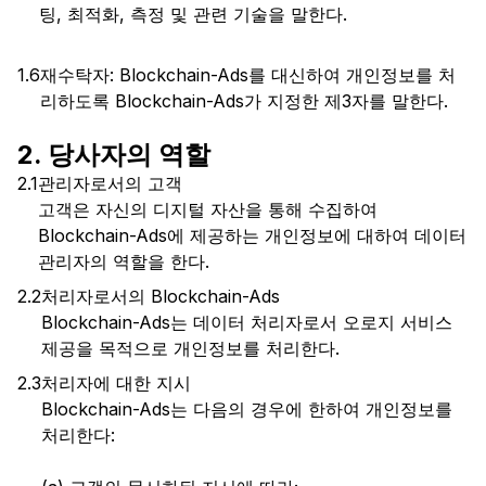
팅, 최적화, 측정 및 관련 기술을 말한다.
1.6
재수탁자: Blockchain-Ads를 대신하여 개인정보를 처
리하도록 Blockchain-Ads가 지정한 제3자를 말한다.
2. 당사자의 역할
2.1
관리자로서의 고객
고객은 자신의 디지털 자산을 통해 수집하여
Blockchain-Ads에 제공하는 개인정보에 대하여 데이터
관리자의 역할을 한다.
2.2
처리자로서의 Blockchain-Ads
Blockchain-Ads는 데이터 처리자로서 오로지 서비스
제공을 목적으로 개인정보를 처리한다.
2.3
처리자에 대한 지시
Blockchain-Ads는 다음의 경우에 한하여 개인정보를
처리한다: