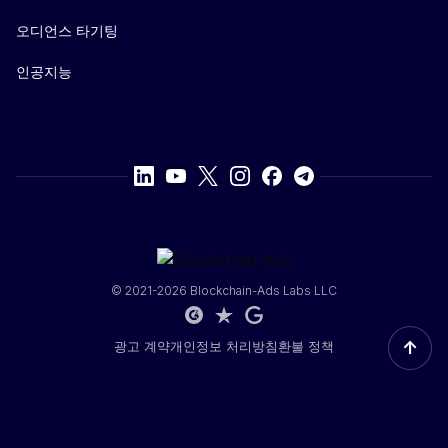
오디언스 타기팅
인공지능
© 2021-2026 Blockchain-Ads Labs LLC
↑
광고 계약
개인정보 처리방침
환불 정책