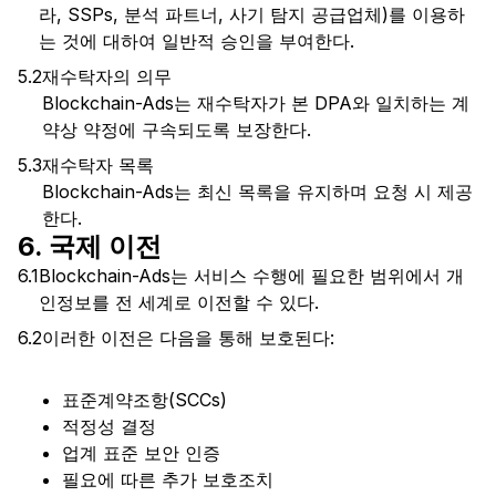
라, SSPs, 분석 파트너, 사기 탐지 공급업체)를 이용하
는 것에 대하여 일반적 승인을 부여한다.
5.2
재수탁자의 의무
Blockchain-Ads는 재수탁자가 본 DPA와 일치하는 계
약상 약정에 구속되도록 보장한다.
5.3
재수탁자 목록
Blockchain-Ads는 최신 목록을 유지하며 요청 시 제공
한다.
6. 국제 이전
6.1
Blockchain-Ads는 서비스 수행에 필요한 범위에서 개
인정보를 전 세계로 이전할 수 있다.
6.2
이러한 이전은 다음을 통해 보호된다:
표준계약조항(SCCs)
적정성 결정
업계 표준 보안 인증
필요에 따른 추가 보호조치