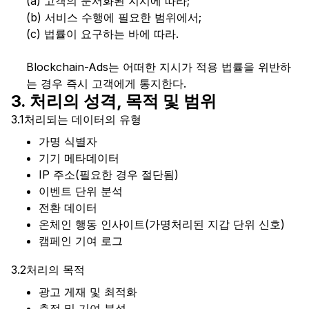
(a) 고객의 문서화된 지시에 따라;
(b) 서비스 수행에 필요한 범위에서;
(c) 법률이 요구하는 바에 따라.
Blockchain-Ads는 어떠한 지시가 적용 법률을 위반하
는 경우 즉시 고객에게 통지한다.
3. 처리의 성격, 목적 및 범위
3.1
처리되는 데이터의 유형
가명 식별자
기기 메타데이터
IP 주소(필요한 경우 절단됨)
이벤트 단위 분석
전환 데이터
온체인 행동 인사이트(가명처리된 지갑 단위 신호)
캠페인 기여 로그
3.2
처리의 목적
광고 게재 및 최적화
측정 및 기여 분석