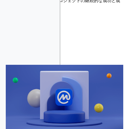
プロモーション努力は、プロジェクトの継続的な成功と成
長を保証します。
まとめ