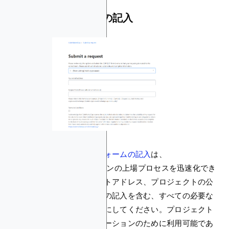
リクエストフォームの記入
正確で完全な
リクエストフォームの記入
は、
CoinMarketCapでのトークンの上場プロセスを迅速化でき
ます。トークンコントラクトアドレス、プロジェクトの公
式メール、適切なフォームの記入を含む、すべての必要な
情報を提供することを確実にしてください。プロジェクト
からの代表者がコミュニケーションのために利用可能であ