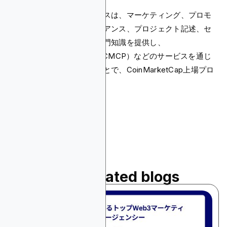
プロフェッショナルサービスは、マーケティング、プロモ
ーション、法的コンプライアンス、プロジェクト記述、セ
キュリティ監査における専門知識を提供し、
CoinMarketCap Priority（CMCP）などのサービスを通じ
てプロセスを迅速化することで、CoinMarketCap上場プロ
セスを支援できます。
Read related blogs