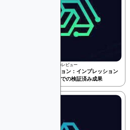
プラットフォームとツールのレビュー
測定とアトリビューション：インプレッション
からコンバージョンまでの検証済み成果