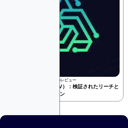
プラットフォームとツールのレビュー
コネクテッドTV（CTV）：検証されたリーチと
測定可能なアテンション