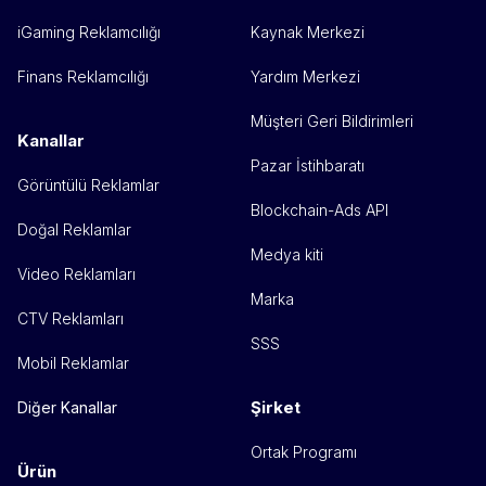
iGaming Reklamcılığı
Kaynak Merkezi
Finans Reklamcılığı
Yardım Merkezi
Müşteri Geri Bildirimleri
Kanallar
Pazar İstihbaratı
Görüntülü Reklamlar
Blockchain-Ads API
Doğal Reklamlar
Medya kiti
Video Reklamları
Marka
CTV Reklamları
SSS
Mobil Reklamlar
Şirket
Diğer Kanallar
Ortak Programı
Ürün