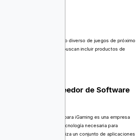
Características clave
:
Hub de promociones
Lobbies personalizados
BGaming ofrece un catálogo diverso de juegos de próximo
nivel para operadores que buscan incluir productos de
iGaming de alta calidad.
¿Qué es un Proveedor de Software
para iGaming?
Un proveedor de software para iGaming es una empresa
de desarrollo que crea la tecnología necesaria para
potenciar juegos online. Utiliza un conjunto de aplicaciones