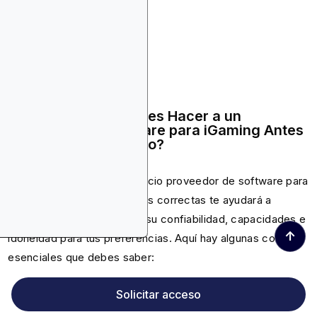
Número total de títulos
Licencia y seguridad
Variedad de juegos
Compatibilidad móvil
¿Qué Preguntas Debes Hacer a un
Proveedor de Software para iGaming Antes
de Firmar un Contrato?
Antes de finalizar con un socio proveedor de software para
iGaming, hacer las preguntas correctas te ayudará a
obtener información sobre su confiabilidad, capacidades e
↑
idoneidad para tus preferencias. Aquí hay algunas cosas
esenciales que debes saber:
¿Hay un sistema CRM integrado para tu software?
Solicitar acceso
¿Ofrecen soporte de marketing a sus socios?
¿Qué juegos suministran más?