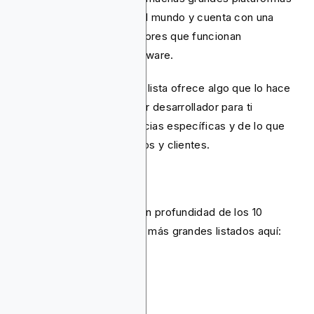
de casinos online en todo el mundo y cuenta con una
buena selección de operadores que funcionan
exclusivamente con su software.
Cada proveedor en nuestra lista ofrece algo que lo hace
único. Sin embargo, el mejor desarrollador para ti
dependerá de tus preferencias específicas y de lo que
busques ofrecer a tus socios y clientes.
Ahora, veamos un análisis en profundidad de los 10
desarrolladores de iGaming más grandes listados aquí:
1. Games Global