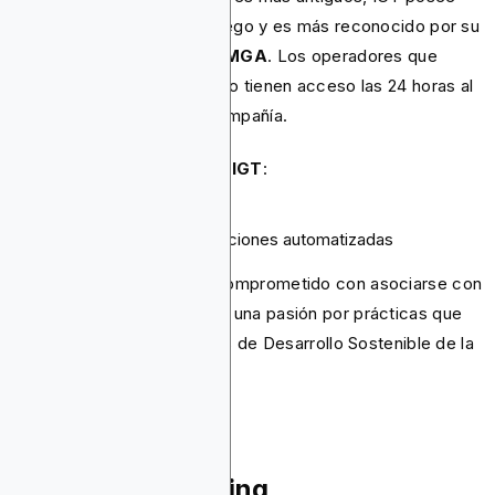
más de 500 licencias de juego y es más reconocido por su
autorización de la
UKGC
y
MGA
. Los operadores que
buscan expandir su catálogo tienen acceso las 24 horas al
equipo de soporte de la compañía.
Características clave de IGT
:
API PlayDigital
Herramientas de promociones automatizadas
IGT está completamente comprometido con asociarse con
operadores que comparten una pasión por prácticas que
se alinean con los Objetivos de Desarrollo Sostenible de la
ONU.
3. Evolution Gaming