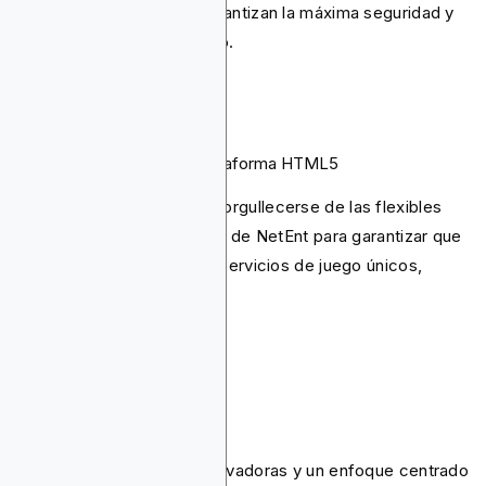
UKGC del desarrollador garantizan la máxima seguridad y
acceso a soporte receptivo.
Características clave
:
Jackpots progresivos
Compatibilidad multiplataforma HTML5
Los operadores pueden enorgullecerse de las flexibles
soluciones de casino digital de NetEnt para garantizar que
los jugadores disfruten de servicios de juego únicos,
premium e informados.
8. Amusnet
A través de soluciones innovadoras y un enfoque centrado