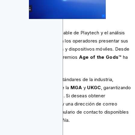
La red de distribución escalable de Playtech y el análisis
basado en datos permiten a los operadores presentar sus
juegos en todos los canales y dispositivos móviles. Desde
2016, la suite ganadora de premios
Age of the Gods™
ha
sido un gran éxito.
En cumplimiento con los estándares de la industria,
Playtech posee licencias de la
MGA
y
UKGC
, garantizando
la seguridad de sus clientes. Si deseas obtener
información actualizada, hay una dirección de correo
electrónico oficial y un formulario de contacto disponibles
en el sitio web de la compañía.
Características clave
: