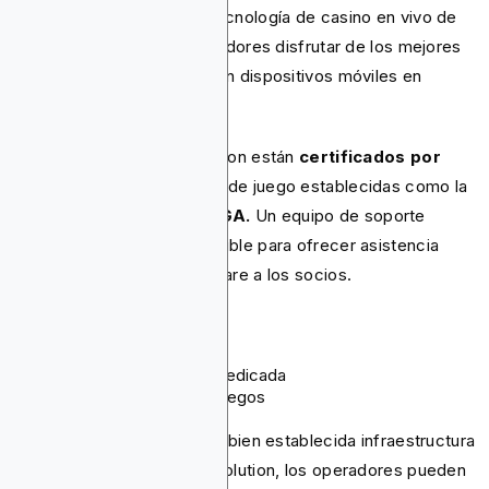
Roulette
. La innovadora tecnología de casino en vivo de
Evolution permite a los jugadores disfrutar de los mejores
juegos en vivo del mundo en dispositivos móviles en
cualquier momento.
Todos los juegos de Evolution están
certificados por
eCOGRA
en jurisdicciones de juego establecidas como la
UKGC
,
Curaçao GCB
y
MGA.
Un equipo de soporte
experimentado está disponible para ofrecer asistencia
24/7 y soluciones de software a los socios.
Características clave
:
Suite de promociones dedicada
API de transmisión de juegos
A través de la innovadora y bien establecida infraestructura
de clase empresarial de Evolution, los operadores pueden