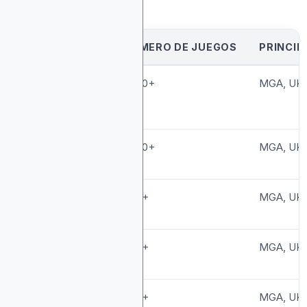
PROVEEDORES
NÚMERO DE JUEGOS
PRINCIP
Games Global
1,300+
MGA, UK
IGT
1,000+
MGA, UK
Evolution Gaming
700+
MGA, UKG
Playtech
600+
MGA, UK
Pragmatic Play
500+
MGA, UK