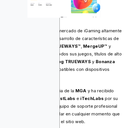
BGaming se destaca en el mercado de iGaming altamente
competitivo debido a su desarrollo de características de
marca registrada como
TRUEWAYS™
,
MergeUP™
y
MultiDice X™
. Como con todos sus juegos, títulos de alto
rendimiento como
Elvis Frog TRUEWAYS
y
Bonanza
Billion
son totalmente compatibles con dispositivos
móviles.
El desarrollador tiene licencia de la
MGA
y ha recibido
certificaciones de
BMM TestLabs
e
iTechLabs
por su
tecnología RNG justa. Un equipo de soporte profesional
también está listo para ayudar en cualquier momento que
inicies una conversación en el sitio web.