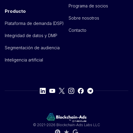
Programa de socios
Producto
Sobre nosotros
Plataforma de demanda (DSP)
Contacto
Integridad de datos y DMP
Segmentación de audiencia
Inteligencia artificial
© 2021-2026 Blockchain-Ads Labs LLC