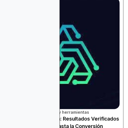
Revisión de plataformas y herramientas
Medición y Atribución: Resultados Verificados
desde la Impresión hasta la Conversión