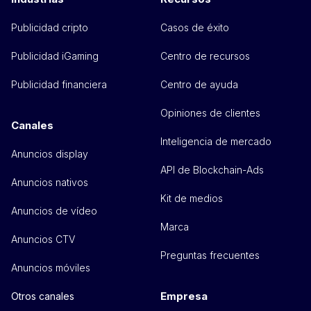
Publicidad cripto
Casos de éxito
Publicidad iGaming
Centro de recursos
Publicidad financiera
Centro de ayuda
Opiniones de clientes
Canales
Inteligencia de mercado
Anuncios display
API de Blockchain-Ads
Anuncios nativos
Kit de medios
Anuncios de vídeo
Marca
Anuncios CTV
Preguntas frecuentes
Anuncios móviles
Empresa
Otros canales