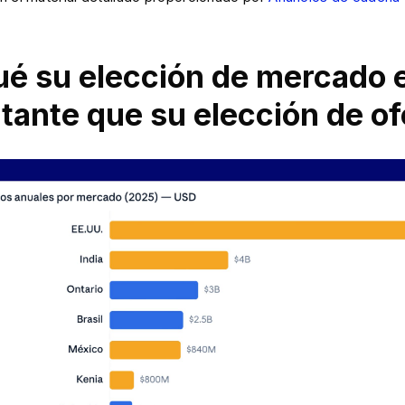
ué su elección de mercado 
tante que su elección de of