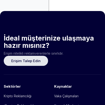
İdeal müşterinize ulaşmaya
hazır mısınız?
Erişim nitelikli reklamverenlerle sınırlıdır.
Erişim Talep Edin
Sektörler
Kaynaklar
Kripto Reklamcılığı
Vaka Çalışmaları