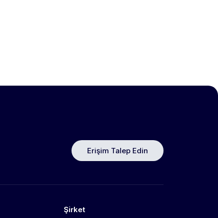
Erişim Talep Edin
Şirket