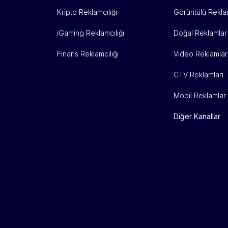
Kripto Reklamcılığı
Görüntülü Rekla
iGaming Reklamcılığı
Doğal Reklamlar
Finans Reklamcılığı
Video Reklamlar
CTV Reklamları
Mobil Reklamlar
Diğer Kanallar