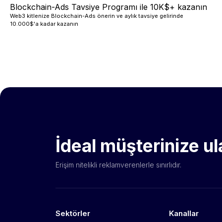
Blockchain-Ads Tavsiye Programı ile 10K$+ kazanın
Web3 kitlenize Blockchain-Ads önerin ve aylık tavsiye gelirinde
10.000$'a kadar kazanın
İdeal müşterinize u
Erişim nitelikli reklamverenlerle sınırlıdır.
Sektörler
Kanallar