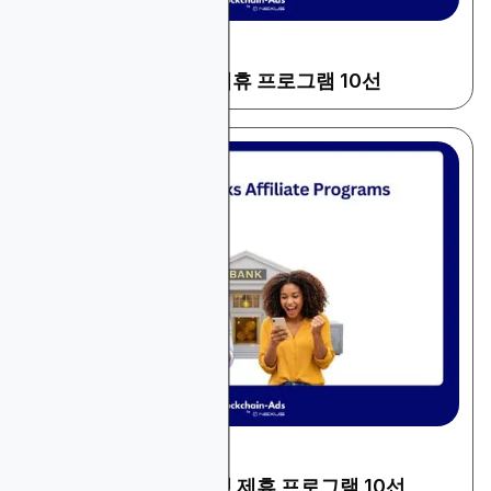
December 22, 2025
금융 및 트레이딩
2026년 고수익 보험 제휴 프로그램 10선
December 22, 2025
금융 및 트레이딩
2026년 최고 수익 은행 제휴 프로그램 10선