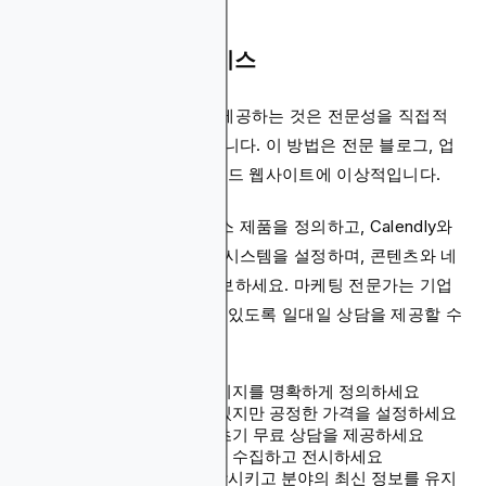
7. 컨설팅 및 코칭 서비스
컨설팅이나 코칭 서비스를 제공하는 것은 전문성을 직접적
으로 수익화할 수 있게 해줍니다. 이 방법은 전문 블로그, 업
계 전문가 사이트, 개인 브랜드 웹사이트에 이상적입니다.
이 전략을 구현하려면 서비스 제품을 정의하고, Calendly와
같은 도구를 사용하여 예약 시스템을 설정하며, 콘텐츠와 네
트워크를 통해 서비스를 홍보하세요. 마케팅 전문가는 기업
이 디지털 전략을 개선할 수 있도록 일대일 상담을 제공할 수
있습니다.
전문 분야와 서비스 패키지를 명확하게 정의하세요
경험에 기반한 경쟁력 있지만 공정한 가격을 설정하세요
고객을 유치하기 위해 초기 무료 상담을 제공하세요
만족한 고객의 추천서를 수집하고 전시하세요
지속적으로 기술을 향상시키고 분야의 최신 정보를 유지