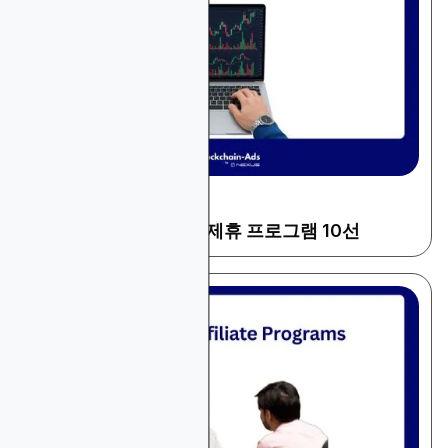
December 24, 2025
금융 및 트레이딩
2026년 고수익 Forex 제휴 프로그램 10선