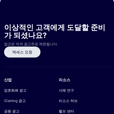
이상적인 고객에게 도달할 준비
가 되셨나요?
접근은 적격 광고주로 제한됩니다.
액세스 요청
산업
리소스
암호화폐 광고
사례 연구
iGaming 광고
리소스 허브
금융 광고
헬프 센터