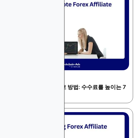
December 25, 2025
금융 및 트레이딩
Forex 제휴 마케팅 홍보 방법: 수수료를 높이는 7
가지 검증된 전략