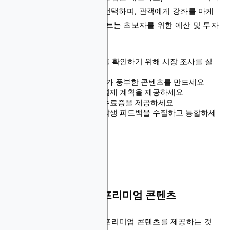
Thinkific과 같은 플랫폼을 선택하며, 관객에게 강좌를 마케
팅하세요. 개인 금융 웹사이트는 초보자를 위한 예산 및 투자
강좌를 제공할 수 있습니다.
강좌 주제에 대한 수요를 확인하기 위해 시장 조사를 실
시하세요
매력적이고 멀티미디어가 풍부한 콘텐츠를 만드세요
다양한 가격 계층이나 결제 계획을 제공하세요
가치를 추가하기 위해 수료증을 제공하세요
지속적인 개선을 위해 학생 피드백을 수집하고 통합하세
요
6. 멤버십 사이트 및 프리미엄 콘텐츠
멤버십 사이트를 만들거나 프리미엄 콘텐츠를 제공하는 것