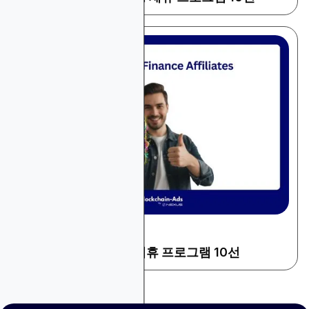
December 22, 2025
금융 및 트레이딩
2026년 고수익 금융 제휴 프로그램 10선