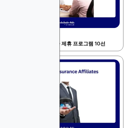
December 22, 2025
금융 및 트레이딩
2025년 최고 수익 대출 제휴 프로그램 10선