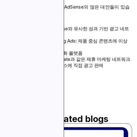
네, 웹사이트 수익화를 위한 AdSense의 많은 대안들이 있습
니다:
Blockchain-Ads: AdSense와 유사한 성과 기반 광고 네트
워크
Amazon Native Shopping Ads: 제품 중심 콘텐츠에 이상
적
Ezoic: AI 기반 광고 최적화 플랫폼
ShareASale이나 CJ Affiliate과 같은 제휴 마케팅 네트워크
틈새 분야의 관련 비즈니스에 직접 광고 판매
Read related blogs