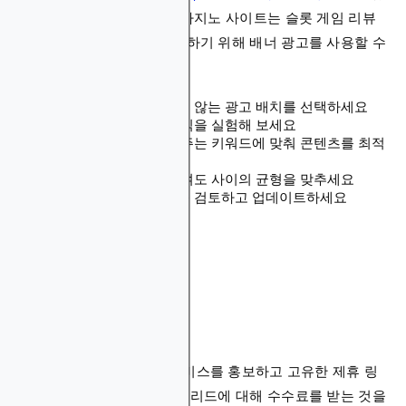
습니다. 예를 들어, 온라인 카지노 사이트는 슬롯 게임 리뷰
와 포커 전략 기사를 수익화하기 위해 배너 광고를 사용할 수
있습니다.
사용자 경험을 방해하지 않는 광고 배치를 선택하세요
다양한 광고 크기와 형식을 실험해 보세요
더 높은 수익을 가져다주는 키워드에 맞춰 콘텐츠를 최적
화하세요
광고 밀도와 사용자 참여도 사이의 균형을 맞추세요
정기적으로 광고 전략을 검토하고 업데이트하세요
2. 제휴 마케팅
제휴 마케팅은 제품이나 서비스를 홍보하고 고유한 제휴 링
크를 통해 생성된 각 판매나 리드에 대해 수수료를 받는 것을