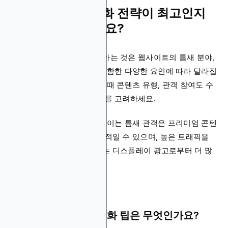
어떤 트래픽 수익화 전략이 최고인지
어떻게 알 수 있나요?
올바른 수익화 전략을 선택하는 것은 웹사이트의 틈새 분야,
관객 특성, 트래픽 볼륨을 포함한 다양한 요인에 따라 달라집
니다. 수익화 방법을 선택할 때 콘텐츠 유형, 관객 참여도 수
준, 장기적인 비즈니스 목표를 고려하세요.
예를 들어, 높은 참여도를 보이는 틈새 관객은 프리미엄 콘텐
츠나 멤버십 모델에 더 수용적일 수 있으며, 높은 트래픽을
가진 일반적 관심사 사이트는 디스플레이 광고로부터 더 많
은 혜택을 받을 수 있습니다.
필수적인 트래픽 수익화 팁은 무엇인가요?