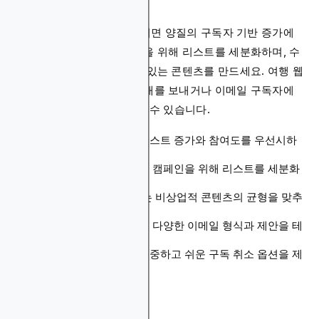
이메일 리스트를 수익화하려면 양질의 구독자 기반 증가에
집중하고, 타겟팅된 캠페인을 위해 리스트를 세분화하며, 수
익화 요소를 통합하는 가치 있는 콘텐츠를 만드세요. 여행 웹
사이트는 독점적인 여행 거래를 보내거나 이메일 구독자에
게 제휴 여행 제품을 홍보할 수 있습니다.
즉각적인 수익화보다 리스트 증가와 참여도를 우선시하
세요
더 타겟팅되고 효과적인 캠페인을 위해 리스트를 세분화
하세요
홍보 콘텐츠와 가치 있는 비상업적 콘텐츠의 균형을 맞추
세요
성과를 최적화하기 위해 다양한 이메일 형식과 제안을 테
스트하세요
구독자 프라이버시를 존중하고 쉬운 구독 취소 옵션을 제
공하세요