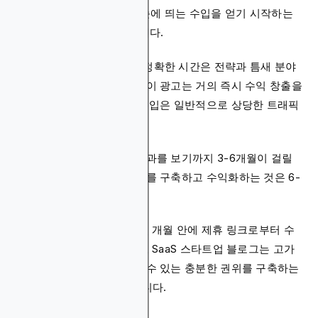
일반적으로 웹사이트에서 눈에 띄는 수입을 얻기 시작하는
데 몇 개월에서 1년이 걸립니다.
웹사이트 수익화에 걸리는 정확한 시간은 전략과 틈새 분야
에 따라 다릅니다. 디스플레이 광고는 거의 즉시 수익 창출을
시작할 수 있지만, 상당한 수입은 일반적으로 상당한 트래픽
이 필요합니다.
제휴 마케팅은 의미 있는 결과를 보기까지 3-6개월이 걸릴
수 있습니다. 이메일 리스트를 구축하고 수익화하는 것은 6-
12개월이 걸릴 수 있습니다.
예를 들어, 패션 블로그는 몇 개월 안에 제휴 링크로부터 수
익을 얻기 시작할 수 있지만, SaaS 스타트업 블로그는 고가
의 컨설팅 서비스를 제공할 수 있는 충분한 권위를 구축하는
데 1년 이상이 걸릴 수 있습니다.