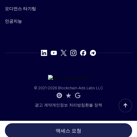
오디언스 타기팅
인공지능
© 2021-2026 Blockchain-Ads Labs LLC
↑
광고 계약
개인정보 처리방침
환불 정책
액세스 요청