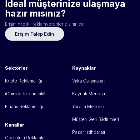
İdeal müşterinize ulaşmaya
hazır mısınız?
Erişim nitelikli reklamverenlerle sınırlıdır.
Erişim Talep Edin
Sektörler
Kaynaklar
Kripto Reklamcılığı
Vaka Çalışmaları
iGaming Reklamcılığı
Kaynak Merkezi
Finans Reklamcılığı
Yardım Merkezi
Müşteri Geri Bildirimleri
Kanallar
Pazar İstihbaratı
Görüntülü Reklamlar