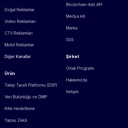
Blockchain-Ads API
Doğal Reklamlar
Medya kiti
Video Reklamları
Marka
CTV Reklamları
SSS
Mobil Reklamlar
Şirket
Diğer Kanallar
Ortak Programı
Ürün
Hakkımızda
Talep Tarafı Platformu (DSP)
İletişim
Veri Bütünlüğü ve DMP
Kitle Hedefleme
Yapay Zekâ