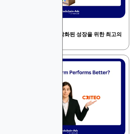
December 1, 2025
플랫폼 및 도구 검토
Google 애즈 대안: 다각화된 성장을 위한 최고의
광고 플랫폼