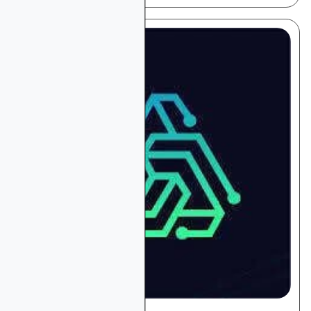
플랫폼 및 도구 검토