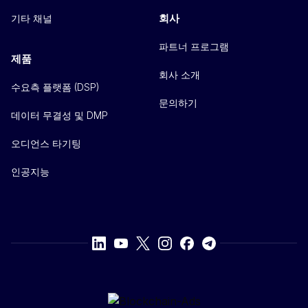
회사
기타 채널
파트너 프로그램
제품
회사 소개
수요측 플랫폼 (DSP)
문의하기
데이터 무결성 및 DMP
오디언스 타기팅
인공지능