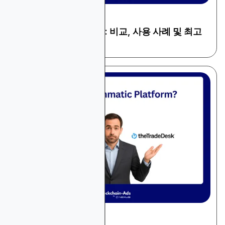
November 22, 2025
플랫폼 및 도구 검토
Criteo vs Google Ads: 비교, 사용 사례 및 최고
의 대안
November 22, 2025
플랫폼 및 도구 검토