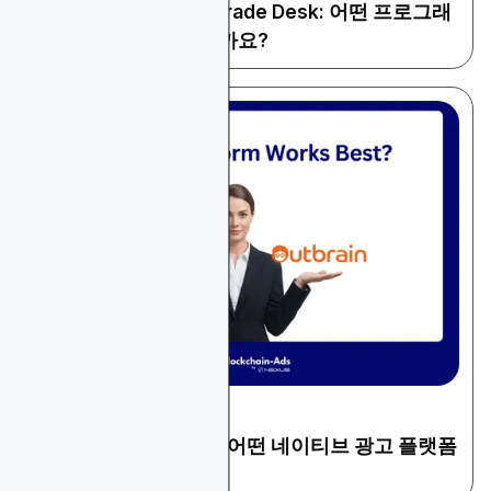
StackAdapt vs The Trade Desk: 어떤 프로그래
매틱 플랫폼이 적합할까요?
November 22, 2025
플랫폼 및 도구 검토
Taboola vs Outbrain: 어떤 네이티브 광고 플랫폼
을 사용해야 할까요?