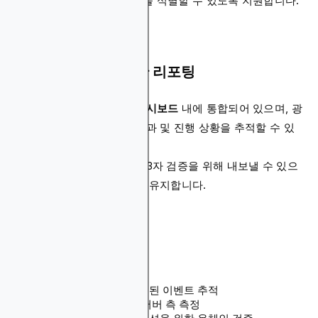
증분 상승을 제공하는 채널을 식별할 수 있도록 지원합니다.
투명하고 감사 가능한 리포팅
모든 성과 지표는
캠페인 대시보드
내에 통합되어 있으며, 광
고주는 실시간으로 지출, 결과 및 진행 상황을 추적할 수 있
습니다.
보고서는 규정 준수 또는 제3자 검증을 위해 내보낼 수 있으
며, 모든 단계에서 투명성을 유지합니다.
주요 이점
노출부터 전환까지 검증된 이벤트 추적
데이터 손실이 줄어든 서버 측 측정