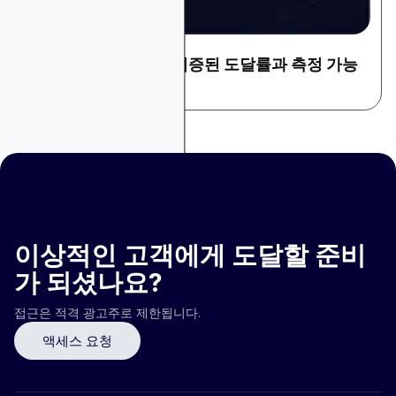
플랫폼 및 도구 검토
커넥티드 TV (CTV): 검증된 도달률과 측정 가능
한 주목도
이상적인 고객에게 도달할 준비
가 되셨나요?
접근은 적격 광고주로 제한됩니다.
액세스 요청