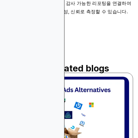
검증된 데이터, 투명한 추적, 감사 가능한 리포팅을 연결하여
모든 캠페인을 정확성, 무결성, 신뢰로 측정할 수 있습니다.
Read related blogs